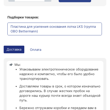
Подборки товаров:
Пластина для усиления основания лотка LKS (группа
OBO Bettermann)
Доставка
Оплата
Мы:
Упаковываем электротехническое оборудование
надежно и компактно, чтобы его было удобно
транспортировать.
Доставляем товары в срок, о котором изначально
договорились. В случае жестких пробок на
дороге наш курьер почти всегда знает объездной
путь.
Бережно отгружаем коробки и передаем вам в