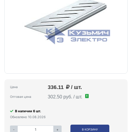
336.11
/ шт.
Цена
!
302.50 руб. / шт.
Оптовая цена
В наличии 6 шт.
Обновлено 10.08.2026
-
+
В КОРЗИНУ