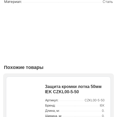
Материал:
Сталь
Похожие товары
Защита кромки лотка 50мм
IEK CZKL00-5-50
Артикул:
CZKL00-5-50
Бренд:
IEK
Длина, м:
0.
Ширина, м:
0.