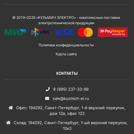
© 2019–2026 «КУЗЬМИЧ ЭЛЕКТРО» - комплексные поставки
электротехнической продукции
Политика конфиденциальности
Карта сайта
КОНТАКТЫ
8 (995) 237-33-99
sale@kuzmich-el.ru
Офис
:
194292
,
Санкт-Петербург
,
1-й верхний переулок,
дом 12в, офис 122
Склад
:
194292
,
Санкт-Петербург
,
1-ый верхний переулок,
10к3