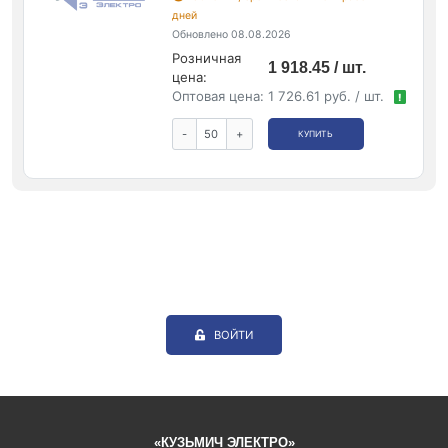
дней
Обновлено 08.08.2026
Розничная
1 918.45 / шт.
цена:
Оптовая цена:
1 726.61 руб. / шт.
!
-
+
КУПИТЬ
ВОЙТИ
«КУЗЬМИЧ ЭЛЕКТРО»