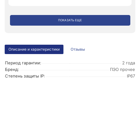
ПОКАЗАТЬ ЕЩЕ
Описание и характеристики
Отзывы
Период гарантии:
2 года
Бренд:
ПЭО прочее
Степень защиты IP:
IP67