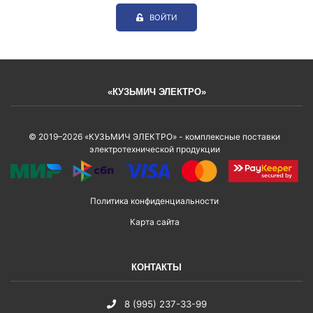
ВОЙТИ
«КУЗЬМИЧ ЭЛЕКТРО»
© 2019–2026 «КУЗЬМИЧ ЭЛЕКТРО» - комплексные поставки
электротехнической продукции
Политика конфиденциальности
Карта сайта
КОНТАКТЫ
8 (995) 237-33-99