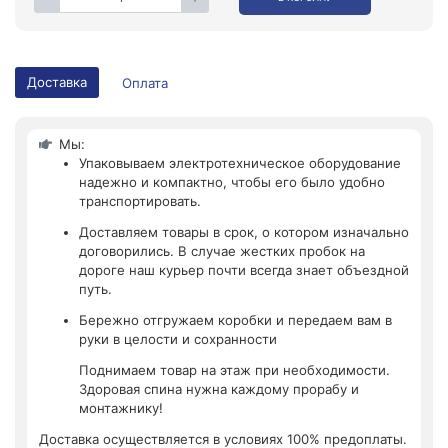
Доставка
Оплата
Мы:
Упаковываем электротехническое оборудование
надежно и компактно, чтобы его было удобно
транспортировать.
Доставляем товары в срок, о котором изначально
договорились. В случае жестких пробок на
дороге наш курьер почти всегда знает объездной
путь.
Бережно отгружаем коробки и передаем вам в
руки в целости и сохранности
Поднимаем товар на этаж при необходимости.
Здоровая спина нужна каждому прорабу и
монтажнику!
Доставка осуществляется в условиях 100% предоплаты.