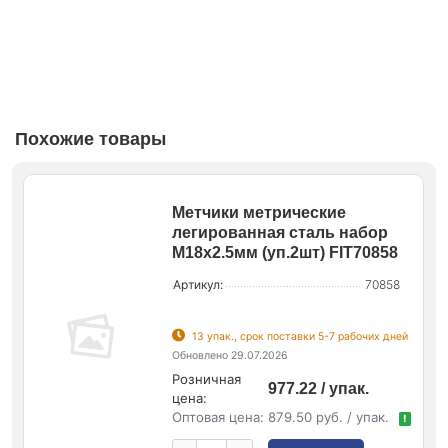
Похожие товары
Метчики метрические
легированная сталь набор
М18х2.5мм (уп.2шт) FIT70858
Артикул:
70858
13 упак., срок поставки 5-7 рабочих дней
Обновлено 29.07.2026
Розничная
977.22 / упак.
цена:
Оптовая цена:
879.50 руб. / упак.
!