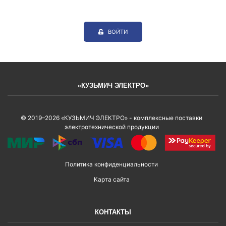
ВОЙТИ
«КУЗЬМИЧ ЭЛЕКТРО»
© 2019–2026 «КУЗЬМИЧ ЭЛЕКТРО» - комплексные поставки
электротехнической продукции
Политика конфиденциальности
Карта сайта
КОНТАКТЫ