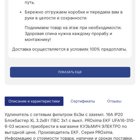
путь.
Бережно отгружаем коробки и передаем вам в
руки в целости и сохранности
Поднимаем товар на этаж при необходимости.
Здоровая спина нужна каждому прорабу и
монтажнику!
Доставка осуществляется в условиях 100% предоплаты.
ПОКАЗАТЬ ЕЩЕ
Описание и характеристики
Сертификаты
Отзывы
Удлинитель с сетевым фильтром 6х3м с заземл. 16А IP20
Блокбастер XL 3.2кВт ПВС 3х1 с выкл. PROxima EKF UFA16-310-
6-03 можно приобрести в магазине КУЗЬМИЧ ЭЛЕКТРО по
выгодной цене. Производитель EKF. Серия PROxima.
Информацию о стоимости товара, наличии и сроках поставки,