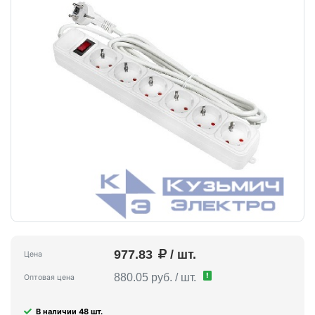
977.83
/ шт.
Цена
!
880.05 руб. / шт.
Оптовая цена
В наличии 48 шт.