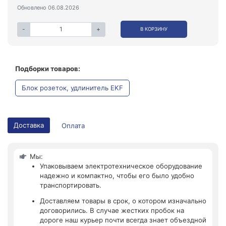
Обновлено 06.08.2026
-
+
В КОРЗИНУ
Подборки товаров:
Блок розеток, удлинитель EKF
Доставка
Оплата
Мы:
Упаковываем электротехническое оборудование
надежно и компактно, чтобы его было удобно
транспортировать.
Доставляем товары в срок, о котором изначально
договорились. В случае жестких пробок на
дороге наш курьер почти всегда знает объездной