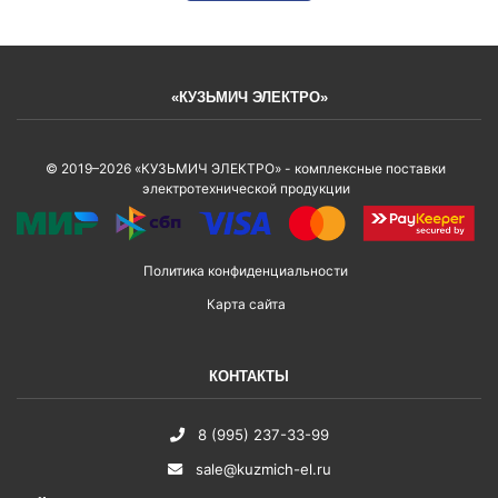
«КУЗЬМИЧ ЭЛЕКТРО»
© 2019–2026 «КУЗЬМИЧ ЭЛЕКТРО» - комплексные поставки
электротехнической продукции
Политика конфиденциальности
Карта сайта
КОНТАКТЫ
8 (995) 237-33-99
sale@kuzmich-el.ru