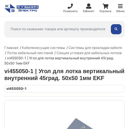
Позвонить
Кабинет
Корзина
Меню
Главная
Кабеленесущие системы
Системы для прокладки кабеля
Лоток кабельный листовой
Секция угловая для кабельных лотков
vi455050-1 | Угол для лотка вертикальный внутренний 45град.
50х50 1мм EKF
vi455050-1 | Угол для лотка вертикальный
внутренний 45град. 50х50 1мм EKF
vi455050-1