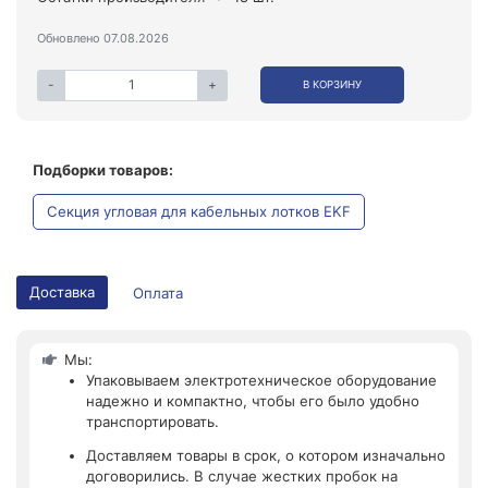
Обновлено 07.08.2026
-
+
В КОРЗИНУ
Подборки товаров:
Секция угловая для кабельных лотков EKF
Доставка
Оплата
Мы:
Упаковываем электротехническое оборудование
надежно и компактно, чтобы его было удобно
транспортировать.
Доставляем товары в срок, о котором изначально
договорились. В случае жестких пробок на