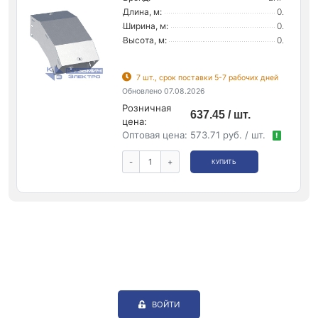
Длина, м:
0.
Ширина, м:
0.
Высота, м:
0.
7 шт., срок поставки 5-7 рабочих дней
Обновлено 07.08.2026
Розничная
637.45 / шт.
цена:
Оптовая цена:
573.71 руб. / шт.
!
-
+
КУПИТЬ
ВОЙТИ