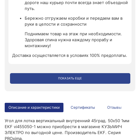
дороге наш курьер почти всегда знает объездной
путь.
Бережно отгружаем коробки и передаем вам в
руки в целости и сохранности
Поднимаем товар на этаж при необходимости.
Здоровая спина нужна каждому прорабу и
монтажнику!
Доставка осуществляется в условиях 100% предоплаты.
ПОКАЗАТЬ ЕЩЕ
Описание и характеристики
Сертификаты
Отзывы
Угол для лотка вертикальный внутренний 45град. 50х50 1мм
EKF vi455050-1 можно приобрести в магазине КУЗЬМИЧ
ЭЛЕКТРО по выгодной цене. Производитель EKF. Серия
PROxima.