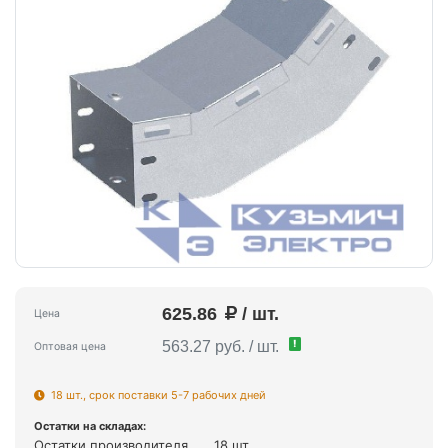
625.86
/ шт.
Цена
!
563.27 руб. / шт.
Оптовая цена
18 шт., срок поставки 5-7 рабочих дней
Остатки на складах:
Остатки производителя
18 шт.