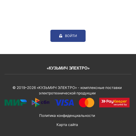
ВОЙТИ
«КУЗЬМИЧ ЭЛЕКТРО»
© 2019–2026 «КУЗЬМИЧ ЭЛЕКТРО» - комплексные поставки
электротехнической продукции
Политика конфиденциальности
Карта сайта