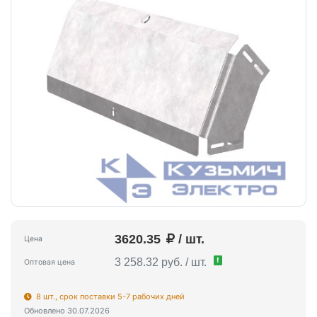
3620.35
/ шт.
Цена
!
3 258.32 руб. / шт.
Оптовая цена
8 шт., срок поставки 5-7 рабочих дней
Обновлено 30.07.2026