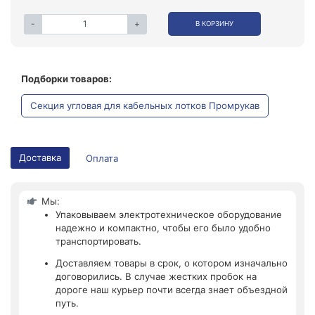
-
+
В КОРЗИНУ
Подборки товаров:
Секция угловая для кабельных лотков Промрукав
Доставка
Оплата
Мы:
Упаковываем электротехническое оборудование
надежно и компактно, чтобы его было удобно
транспортировать.
Доставляем товары в срок, о котором изначально
договорились. В случае жестких пробок на
дороге наш курьер почти всегда знает объездной
путь.