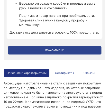
Бережно отгружаем коробки и передаем вам в
руки в целости и сохранности
Поднимаем товар на этаж при необходимости.
Здоровая спина нужна каждому прорабу и
монтажнику!
Доставка осуществляется в условиях 100% предоплаты.
ПОКАЗАТЬ ЕЩЕ
Описание и характеристики
Сертификаты
Отзывы
Аксессуары изготовленные из стали с защитным покрытием
по методу Сендзимира – это изделия, на которых защитное
цинковое покрытие было нанесено на листовую сталь перед
изготовлением. Толщина защитного покрытия варьируется от
10 до 22мкм. Климатическое исполнение изделий УХЛ2, что
предусматривают эксплуатацию в помещении и под навесом,