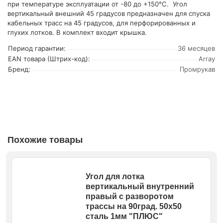
при температуре эксплуатации от -80 до +150°С. Угол
вертикальный внешний 45 градусов предназначен для спуска
кабельных трасс на 45 градусов, для перфорированных и
глухих лотков. В комплект входит крышка.
Период гарантии:
36 месяцев
EAN товара (Штрих-код):
Array
Бренд:
Промрукав
Похожие товары
Угол для лотка
вертикальный внутренний
правый с разворотом
трассы на 90град. 50х50
сталь 1мм "ПЛЮС"