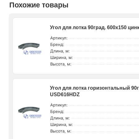
Похожие товары
Угол для лотка 90град. 600х150 ц
Артикул:
Бренд:
Длина, м:
Ширина, м:
Высота, м:
Угол для лотка горизонтальный 90г
USD616HDZ
Артикул:
Бренд:
Длина, м:
Ширина, м:
Высота, м: