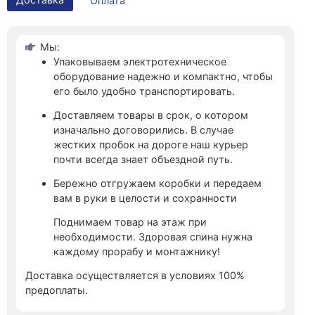
Оплата
Мы:
Упаковываем электротехническое
оборудование надежно и компактно, чтобы
его было удобно транспортировать.
Доставляем товары в срок, о котором
изначально договорились. В случае
жестких пробок на дороге наш курьер
почти всегда знает объездной путь.
Бережно отгружаем коробки и передаем
вам в руки в целости и сохранности
Поднимаем товар на этаж при
необходимости. Здоровая спина нужна
каждому прорабу и монтажнику!
Доставка осуществляется в условиях 100%
предоплаты.