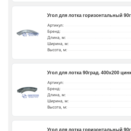
Угол для лотка горизонтальный 90г
Артикул:
Бренд:
Длина, м:
Ширина, м:
Высота, м:
Угол для лотка 90град. 400х200 ц
Артикул:
Бренд:
Длина, м:
Ширина, м:
Высота, м:
Угол для лотка горизонтальный 90г