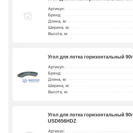
Артикул:
Бренд:
Длина, м:
Ширина, м:
Высота, м:
Угол для лотка горизонтальный 90
Артикул:
Бренд:
Длина, м:
Ширина, м:
Высота, м:
Угол для лотка горизонтальный 90г
USD656HDZ
Артикул: