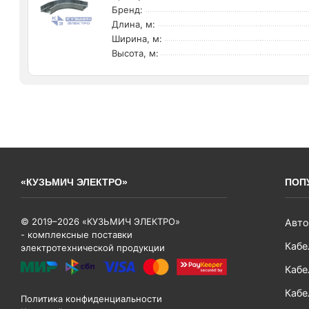
Бренд:
Длина, м:
Ширина, м:
Высота, м:
«КУЗЬМИЧ ЭЛЕКТРО»
ПОП
© 2019–2026 «КУЗЬМИЧ ЭЛЕКТРО»
Авто
- комплексные поставки
Кабе
электротехнической продукции
Кабе
Кабе
Политика конфиденциальности