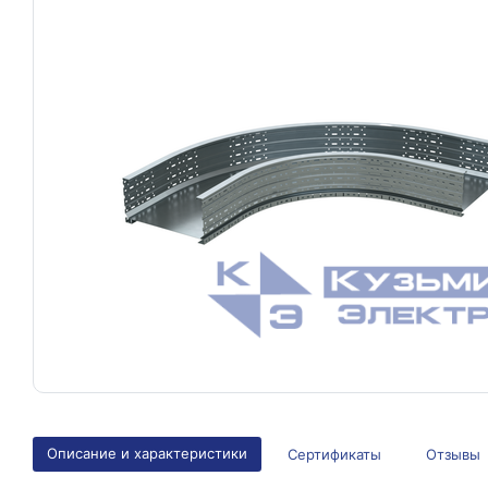
Описание и характеристики
Сертификаты
Отзывы