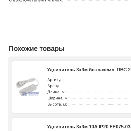
Похожие товары
Удлинитель 3х3м без заземл. ПВС 2
Артикул:
Бренд:
Длина, м:
Ширина, м:
Высота, м:
Удлинитель 3х3м 10А IP20 FE075-03