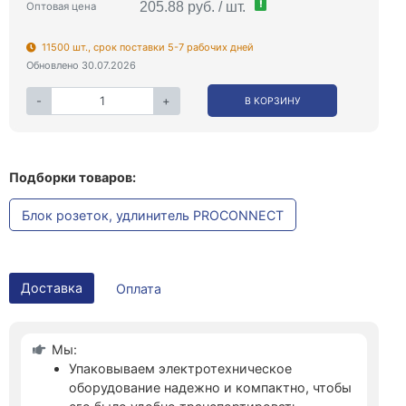
!
205.88 руб. / шт.
Оптовая цена
11500 шт., срок поставки 5-7 рабочих дней
Обновлено 30.07.2026
-
+
В КОРЗИНУ
Подборки товаров:
Блок розеток, удлинитель PROCONNECT
Доставка
Оплата
Мы:
Упаковываем электротехническое
оборудование надежно и компактно, чтобы