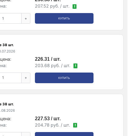
на:
207.52 руб. / шт.
!
+
КУПИТЬ
е 38 шт.
.07.2026
цена:
226.31 / шт.
на:
203.68 руб. / шт.
!
+
КУПИТЬ
е 38 шт.
.08.2026
цена:
227.53 / шт.
на:
204.78 руб. / шт.
!