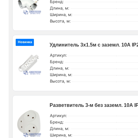
Бренд:
Длина, м:
Ширина, м:
Высота, м:
Новинка
Удлинитель 3х1.5м с заземл. 10А IP
Артикул:
Бренд:
Длина, м:
Ширина, м:
Высота, м:
Разветвитель 3-м без заземл. 10А I
Артикул:
Бренд:
Длина, м:
Ширина, м: