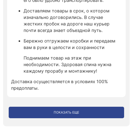
его было удобно транспортировать.
Доставляем товары в срок, о котором
изначально договорились. В случае
жестких пробок на дороге наш курьер
почти всегда знает объездной путь.
Бережно отгружаем коробки и передаем
вам в руки в целости и сохранности
Поднимаем товар на этаж при
необходимости. Здоровая спина нужна
каждому прорабу и монтажнику!
Доставка осуществляется в условиях 100%
предоплаты.
ПОКАЗАТЬ ЕЩЕ