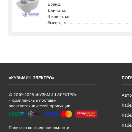
Бренд:
Длина, м:
Ширина, м:
Высота, м:
«КУЗЬМИЧ ЭЛЕКТРО»
ПОП
© 2019–2026 «КУЗЬМИЧ ЭЛЕКТРО»
Авто
- комплексные поставки
Кабе
электротехнической продукции
Кабе
Кабе
Политика конфиденциальности