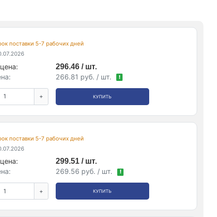
срок поставки 5-7 рабочих дней
.07.2026
цена:
296.46 / шт.
на:
266.81 руб. / шт.
!
+
КУПИТЬ
срок поставки 5-7 рабочих дней
.07.2026
цена:
299.51 / шт.
на:
269.56 руб. / шт.
!
+
КУПИТЬ