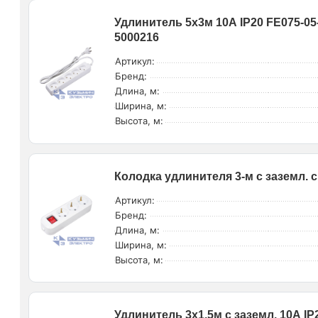
Удлинитель 5х3м 10А IP20 FE075-05
5000216
Артикул:
Бренд:
Длина, м:
Ширина, м:
Высота, м:
Колодка удлинителя 3-м с заземл. с
Артикул:
Бренд:
Длина, м:
Ширина, м:
Высота, м:
Удлинитель 3х1.5м с заземл. 10А I