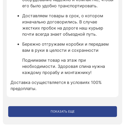
его было удобно транспортировать.
Доставляем товары в срок, о котором
изначально договорились. В случае
жестких пробок на дороге наш курьер
почти всегда знает объездной путь.
Бережно отгружаем коробки и передаем
вам в руки в целости и сохранности
Поднимаем товар на этаж при
необходимости. Здоровая спина нужна
каждому прорабу и монтажнику!
Доставка осуществляется в условиях 100%
предоплаты.
ПОКАЗАТЬ ЕЩЕ