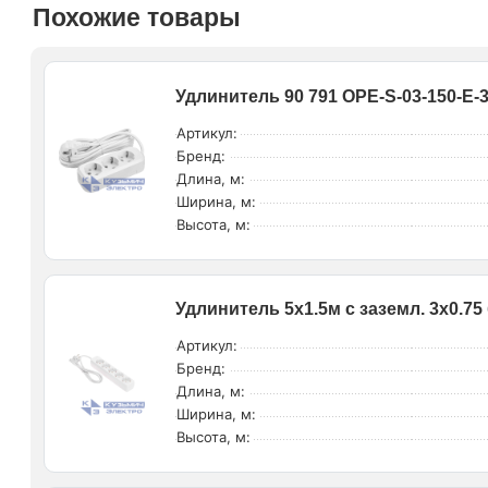
Похожие товары
Удлинитель 90 791 OPE-S-03-150-E-
Артикул:
Бренд:
Длина, м:
Ширина, м:
Высота, м:
Удлинитель 5х1.5м с заземл. 3х0.7
Артикул:
Бренд:
Длина, м:
Ширина, м:
Высота, м: