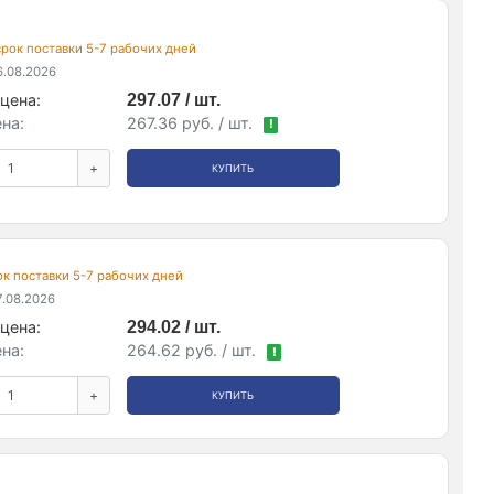
 срок поставки 5-7 рабочих дней
.08.2026
цена:
297.07 / шт.
на:
267.36 руб. / шт.
!
+
КУПИТЬ
рок поставки 5-7 рабочих дней
.08.2026
цена:
294.02 / шт.
на:
264.62 руб. / шт.
!
+
КУПИТЬ