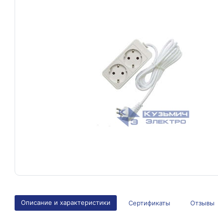
Описание и характеристики
Сертификаты
Отзывы