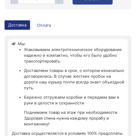
Доставка
Оплата
Мы:
Упаковываем электротехническое оборудование
надежно и компактно, чтобы его было удобно
транспортировать.
Доставляем товары в срок, о котором изначально
договорились. В случае жестких пробок на
дороге наш курьер почти всегда знает объездной
путь.
Бережно отгружаем коробки и передаем вам в
руки в целости и сохранности
Поднимаем товар на этаж при необходимости.
Здоровая спина нужна каждому прорабу и
монтажнику!
Доставка осуществляется в условиях 100% предоплаты.