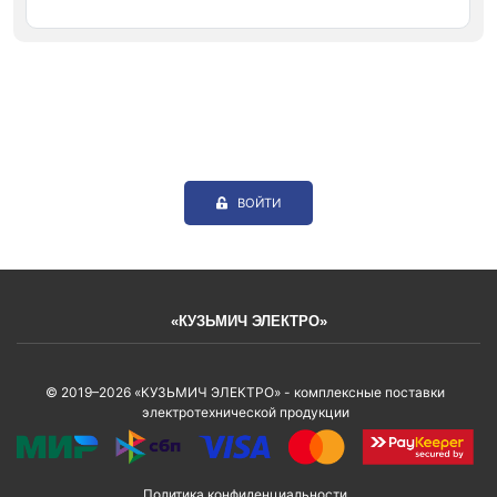
ВОЙТИ
«КУЗЬМИЧ ЭЛЕКТРО»
© 2019–2026 «КУЗЬМИЧ ЭЛЕКТРО» - комплексные поставки
электротехнической продукции
Политика конфиденциальности