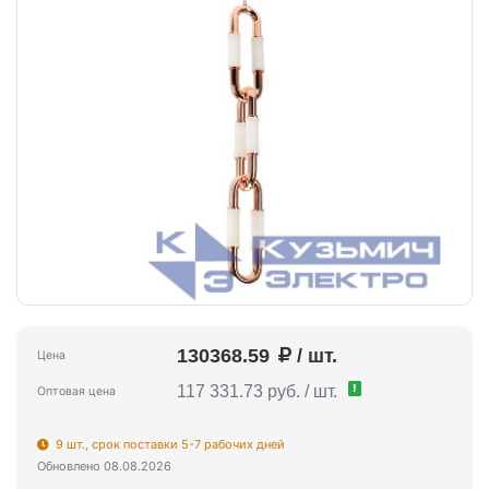
130368.59
/ шт.
Цена
!
117 331.73 руб. / шт.
Оптовая цена
9 шт., срок поставки 5-7 рабочих дней
Обновлено 08.08.2026