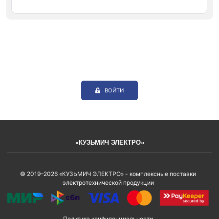
ВОЙТИ
«КУЗЬМИЧ ЭЛЕКТРО»
© 2019–2026 «КУЗЬМИЧ ЭЛЕКТРО» - комплексные поставки
электротехнической продукции
Политика конфиденциальности