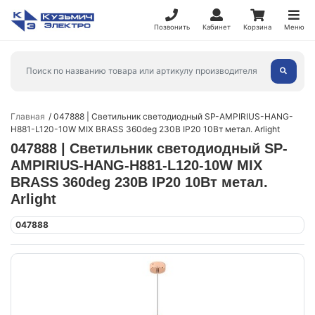
Позвонить
Кабинет
Корзина
Меню
Главная
047888 | Светильник светодиодный SP-AMPIRIUS-HANG-
H881-L120-10W MIX BRASS 360deg 230В IP20 10Вт метал. Arlight
047888 | Светильник светодиодный SP-
AMPIRIUS-HANG-H881-L120-10W MIX
BRASS 360deg 230В IP20 10Вт метал.
Arlight
047888