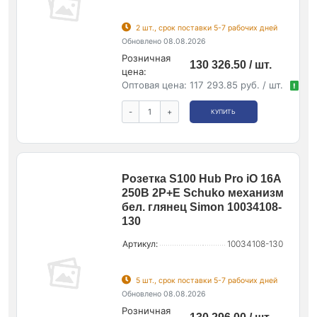
2 шт., срок поставки 5-7 рабочих дней
Обновлено 08.08.2026
Розничная
130 326.50 / шт.
цена:
Оптовая цена:
117 293.85 руб. / шт.
!
-
+
КУПИТЬ
Розетка S100 Hub Pro iO 16А
250В 2Р+Е Schuko механизм
бел. глянец Simon 10034108-
130
Артикул:
10034108-130
5 шт., срок поставки 5-7 рабочих дней
Обновлено 08.08.2026
Розничная