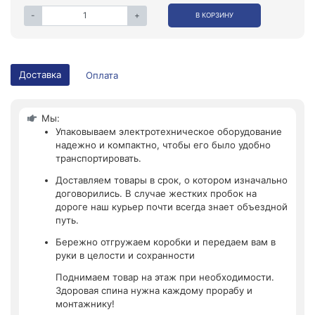
-
+
В КОРЗИНУ
Доставка
Оплата
Мы:
Упаковываем электротехническое оборудование
надежно и компактно, чтобы его было удобно
транспортировать.
Доставляем товары в срок, о котором изначально
договорились. В случае жестких пробок на
дороге наш курьер почти всегда знает объездной
путь.
Бережно отгружаем коробки и передаем вам в
руки в целости и сохранности
Поднимаем товар на этаж при необходимости.
Здоровая спина нужна каждому прорабу и
монтажнику!