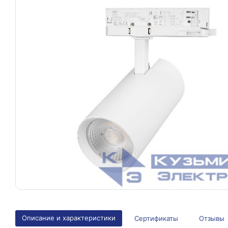
Описание и характеристики
Сертификаты
Отзывы