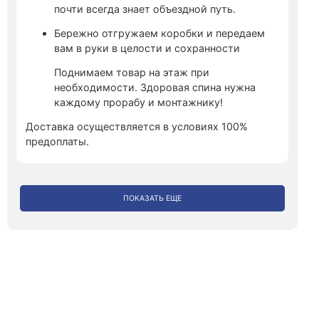
почти всегда знает объездной путь.
Бережно отгружаем коробки и передаем
вам в руки в целости и сохранности
Поднимаем товар на этаж при
необходимости. Здоровая спина нужна
каждому прорабу и монтажнику!
Доставка осуществляется в условиях 100%
предоплаты.
ПОКАЗАТЬ ЕЩЕ