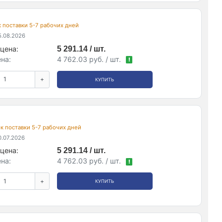
ок поставки 5-7 рабочих дней
.08.2026
цена:
5 291.14 / шт.
на:
4 762.03 руб. / шт.
!
+
КУПИТЬ
рок поставки 5-7 рабочих дней
.07.2026
цена:
5 291.14 / шт.
на:
4 762.03 руб. / шт.
!
+
КУПИТЬ