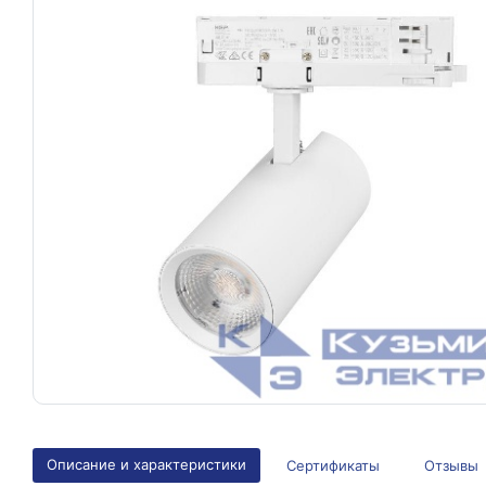
Описание и характеристики
Сертификаты
Отзывы