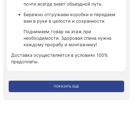
почти всегда знает объездной путь.
Бережно отгружаем коробки и передаем
вам в руки в целости и сохранности
Поднимаем товар на этаж при
необходимости. Здоровая спина нужна
каждому прорабу и монтажнику!
Доставка осуществляется в условиях 100%
предоплаты.
ПОКАЗАТЬ ЕЩЕ