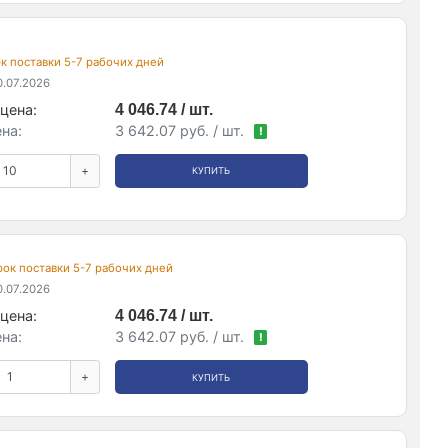
рок поставки 5-7 рабочих дней
.07.2026
цена:
4 046.74 / шт.
на:
3 642.07 руб. / шт.
!
+
КУПИТЬ
срок поставки 5-7 рабочих дней
.07.2026
цена:
4 046.74 / шт.
на:
3 642.07 руб. / шт.
!
+
КУПИТЬ