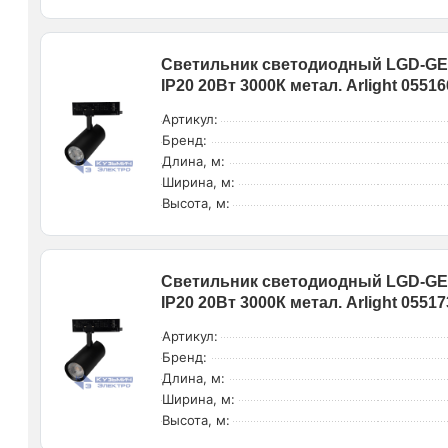
Светильник светодиодный LGD-GE
IP20 20Вт 3000К метал. Arlight 05516
Артикул:
Бренд:
Длина, м:
Ширина, м:
Высота, м:
Светильник светодиодный LGD-GE
IP20 20Вт 3000К метал. Arlight 05517
Артикул:
Бренд:
Длина, м:
Ширина, м:
Высота, м: