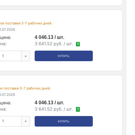
срок поставки 5-7 рабочих дней
.07.2026
цена:
4 046.13 / шт.
на:
3 641.52 руб. / шт.
!
+
КУПИТЬ
рок поставки 5-7 рабочих дней
.07.2026
цена:
4 046.13 / шт.
на:
3 641.52 руб. / шт.
!
+
КУПИТЬ