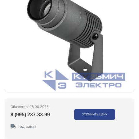
Обновлено 08.08.2026
8 (995) 237-33-99
УТОЧНИТЬ ЦЕНУ
Под заказ