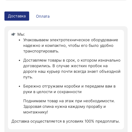
Доставка
Оплата
Мы:
Упаковываем электротехническое оборудование
надежно и компактно, чтобы его было удобно
транспортировать.
Доставляем товары в срок, о котором изначально
договорились. В случае жестких пробок на
дороге наш курьер почти всегда знает объездной
путь.
Бережно отгружаем коробки и передаем вам в
руки в целости и сохранности
Поднимаем товар на этаж при необходимости.
Здоровая спина нужна каждому прорабу и
монтажнику!
Доставка осуществляется в условиях 100% предоплаты.