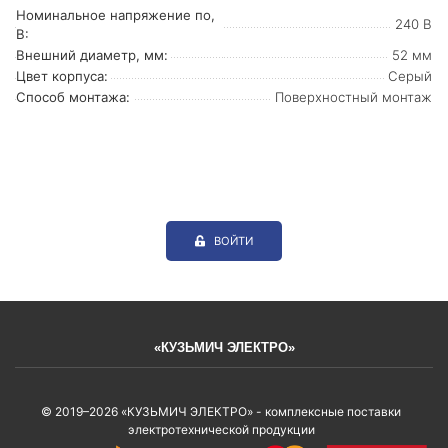
Номинальное напряжение по,
240 В
В:
Внешний диаметр, мм:
52 мм
Цвет корпуса:
Серый
Способ монтажа:
Поверхностный монтаж
ВОЙТИ
«КУЗЬМИЧ ЭЛЕКТРО»
© 2019–2026 «КУЗЬМИЧ ЭЛЕКТРО» - комплексные поставки
электротехнической продукции