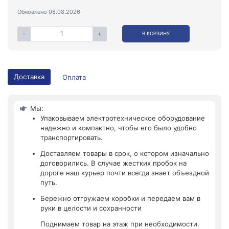
Обновлено 08.08.2026
-
+
В КОРЗИНУ
Доставка
Оплата
Мы:
Упаковываем электротехническое оборудование
надежно и компактно, чтобы его было удобно
транспортировать.
Доставляем товары в срок, о котором изначально
договорились. В случае жестких пробок на
дороге наш курьер почти всегда знает объездной
путь.
Бережно отгружаем коробки и передаем вам в
руки в целости и сохранности
Поднимаем товар на этаж при необходимости.