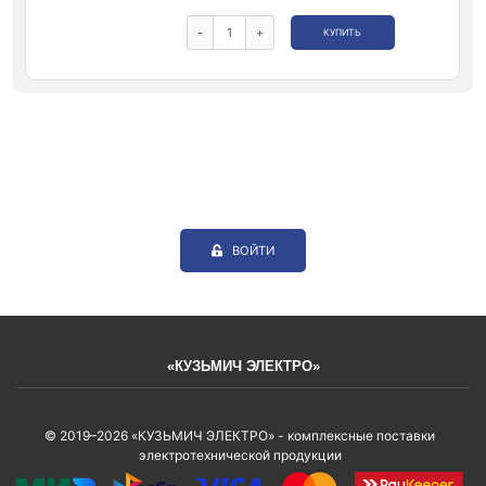
-
+
КУПИТЬ
ВОЙТИ
«КУЗЬМИЧ ЭЛЕКТРО»
© 2019–2026 «КУЗЬМИЧ ЭЛЕКТРО» - комплексные поставки
электротехнической продукции