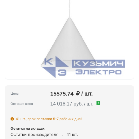
15575.74
/ шт.
Цена
!
14 018.17 руб. / шт.
Оптовая цена
41 шт., срок поставки 5-7 рабочих дней
Остатки на складах:
Остатки производителя
41 шт.