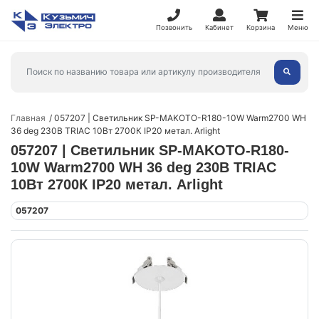
Позвонить
Кабинет
Корзина
Меню
Главная
057207 | Светильник SP-MAKOTO-R180-10W Warm2700 WH
36 deg 230В TRIAC 10Вт 2700К IP20 метал. Arlight
057207 | Светильник SP-MAKOTO-R180-
10W Warm2700 WH 36 deg 230В TRIAC
10Вт 2700К IP20 метал. Arlight
057207