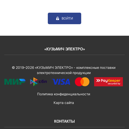
ВОЙТИ
«КУЗЬМИЧ ЭЛЕКТРО»
© 2019–2026 «КУЗЬМИЧ ЭЛЕКТРО» - комплексные поставки
электротехнической продукции
Политика конфиденциальности
Карта сайта
КОНТАКТЫ