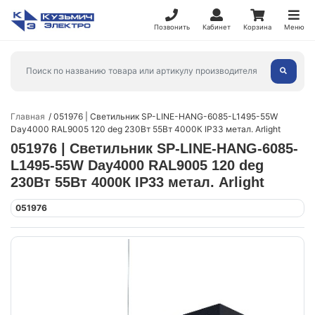
Позвонить
Кабинет
Корзина
Меню
Главная
051976 | Светильник SP-LINE-HANG-6085-L1495-55W
Day4000 RAL9005 120 deg 230Вт 55Вт 4000К IP33 метал. Arlight
051976 | Светильник SP-LINE-HANG-6085-
L1495-55W Day4000 RAL9005 120 deg
230Вт 55Вт 4000К IP33 метал. Arlight
051976