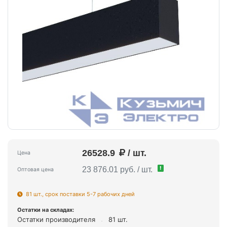
26528.9
/ шт.
Цена
!
23 876.01 руб. / шт.
Оптовая цена
81 шт., срок поставки 5-7 рабочих дней
Остатки на складах:
Остатки производителя
81 шт.