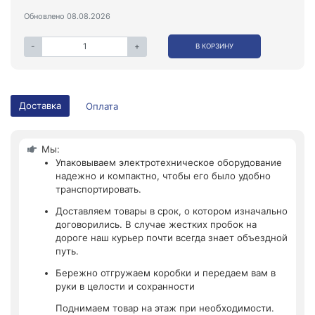
Обновлено 08.08.2026
-
+
В КОРЗИНУ
Доставка
Оплата
Мы:
Упаковываем электротехническое оборудование
надежно и компактно, чтобы его было удобно
транспортировать.
Доставляем товары в срок, о котором изначально
договорились. В случае жестких пробок на
дороге наш курьер почти всегда знает объездной
путь.
Бережно отгружаем коробки и передаем вам в
руки в целости и сохранности
Поднимаем товар на этаж при необходимости.