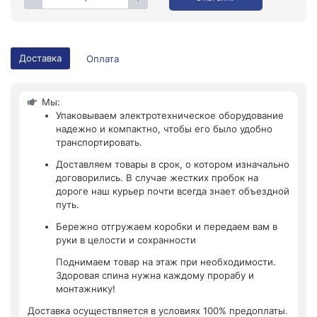
Доставка
Оплата
Мы:
Упаковываем электротехническое оборудование
надежно и компактно, чтобы его было удобно
транспортировать.
Доставляем товары в срок, о котором изначально
договорились. В случае жестких пробок на
дороге наш курьер почти всегда знает объездной
путь.
Бережно отгружаем коробки и передаем вам в
руки в целости и сохранности
Поднимаем товар на этаж при необходимости.
Здоровая спина нужна каждому прорабу и
монтажнику!
Доставка осуществляется в условиях 100% предоплаты.