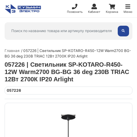
Позвонить
Кабинет
Корзина
Меню
Главная
057226 | Светильник SP-KOTARO-R450-12W Warm2700 BG-
BG 36 deg 230В TRIAC 12Вт 2700К IP20 Arlight
057226 | Светильник SP-KOTARO-R450-
12W Warm2700 BG-BG 36 deg 230В TRIAC
12Вт 2700К IP20 Arlight
057226