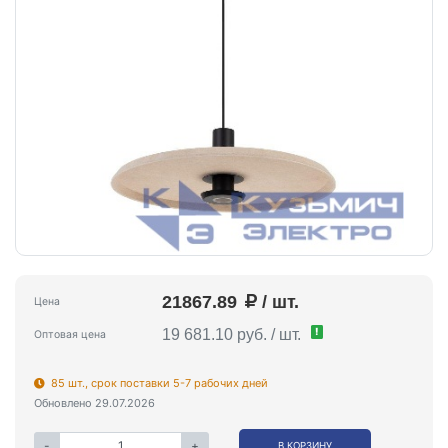
21867.89
/ шт.
Цена
!
19 681.10 руб. / шт.
Оптовая цена
85 шт., срок поставки 5-7 рабочих дней
Обновлено 29.07.2026
-
+
В КОРЗИНУ