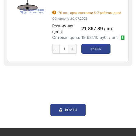
79 шт., срок поставки 5-7 рабочих дней
Обновлено 30.07.2026
Розничная
21 867.89 / шт.
цена:
Оптовая цена:
19 681.10 руб. / шт.
!
-
+
КУПИТЬ
ВОЙТИ