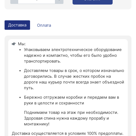
Доставка
Оплата
Мы:
Упаковываем электротехническое оборудование
надежно и компактно, чтобы его было удобно
транспортировать.
Доставляем товары в срок, о котором изначально
договорились. В случае жестких пробок на
дороге наш курьер почти всегда знает объездной
путь.
Бережно отгружаем коробки и передаем вам в
руки в целости и сохранности
Поднимаем товар на этаж при необходимости.
Здоровая спина нужна каждому прорабу и
монтажнику!
Доставка осуществляется в условиях 100% предоплаты.