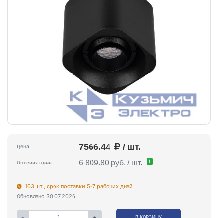
7566.44
/ шт.
Цена
!
6 809.80 руб. / шт.
Оптовая цена
103 шт., срок поставки 5-7 рабочих дней
Обновлено 30.07.2026
-
+
В КОРЗИНУ