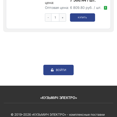
7 566.44 / шт.
цена:
Оптовая цена:
6 809.80 руб. / шт.
!
-
+
КУПИТЬ
ВОЙТИ
«КУЗЬМИЧ ЭЛЕКТРО»
© 2019–2026 «КУЗЬМИЧ ЭЛЕКТРО» - комплексные поставки