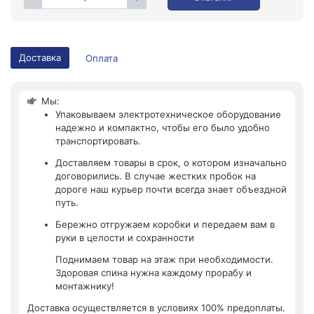
Доставка
Оплата
Мы:
Упаковываем электротехническое оборудование
надежно и компактно, чтобы его было удобно
транспортировать.
Доставляем товары в срок, о котором изначально
договорились. В случае жестких пробок на
дороге наш курьер почти всегда знает объездной
путь.
Бережно отгружаем коробки и передаем вам в
руки в целости и сохранности
Поднимаем товар на этаж при необходимости.
Здоровая спина нужна каждому прорабу и
монтажнику!
Доставка осуществляется в условиях 100% предоплаты.