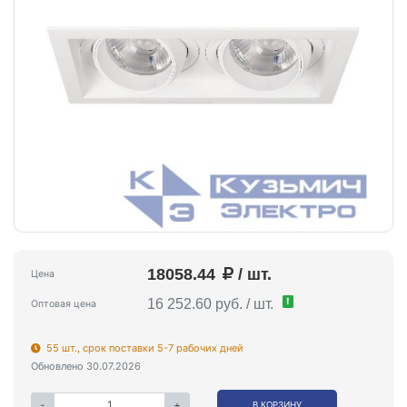
18058.44
/ шт.
Цена
!
16 252.60 руб. / шт.
Оптовая цена
55 шт., срок поставки 5-7 рабочих дней
Обновлено 30.07.2026
-
+
В КОРЗИНУ