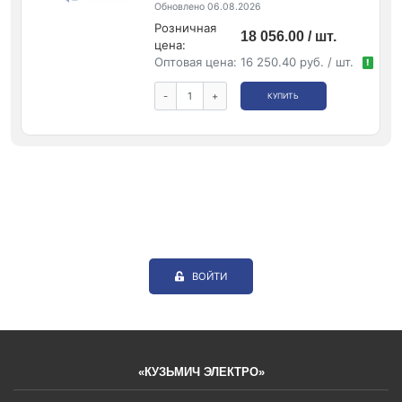
Обновлено 06.08.2026
Розничная
18 056.00 / шт.
цена:
Оптовая цена:
16 250.40 руб. / шт.
!
-
+
КУПИТЬ
ВОЙТИ
«КУЗЬМИЧ ЭЛЕКТРО»