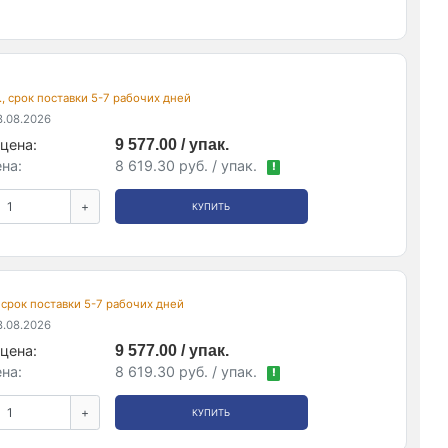
., срок поставки 5-7 рабочих дней
.08.2026
цена:
9 577.00 / упак.
на:
8 619.30 руб. / упак.
!
+
КУПИТЬ
, срок поставки 5-7 рабочих дней
.08.2026
цена:
9 577.00 / упак.
на:
8 619.30 руб. / упак.
!
+
КУПИТЬ