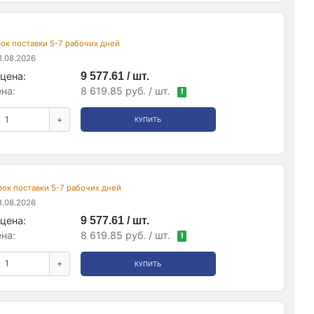
срок поставки 5-7 рабочих дней
.08.2026
цена:
9 577.61 / шт.
на:
8 619.85 руб. / шт.
!
+
КУПИТЬ
срок поставки 5-7 рабочих дней
.08.2026
цена:
9 577.61 / шт.
на:
8 619.85 руб. / шт.
!
+
КУПИТЬ