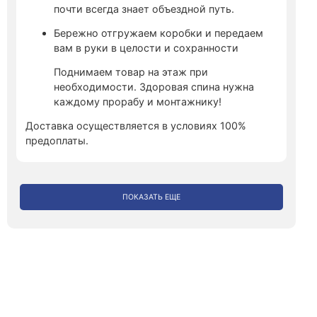
почти всегда знает объездной путь.
Бережно отгружаем коробки и передаем
вам в руки в целости и сохранности
Поднимаем товар на этаж при
необходимости. Здоровая спина нужна
каждому прорабу и монтажнику!
Доставка осуществляется в условиях 100%
предоплаты.
ПОКАЗАТЬ ЕЩЕ