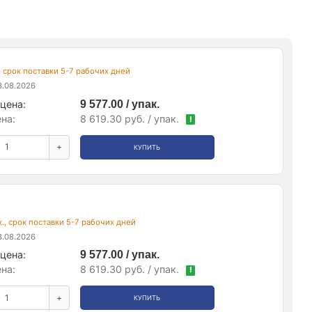
., срок поставки 5-7 рабочих дней
.08.2026
цена:
9 577.00 / упак.
на:
8 619.30 руб. / упак.
!
+
КУПИТЬ
к., срок поставки 5-7 рабочих дней
.08.2026
цена:
9 577.00 / упак.
на:
8 619.30 руб. / упак.
!
+
КУПИТЬ