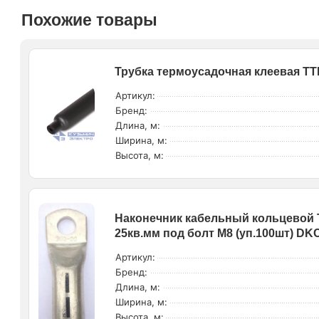
Похожие товары
Трубка термоусадочная клеевая ТТК-(
Артикул:
Бренд:
Длина, м:
Ширина, м:
Высота, м:
Наконечник кабельный кольцевой 
25кв.мм под болт М8 (уп.100шт) DK
Артикул:
Бренд:
Длина, м:
Ширина, м:
Высота, м: