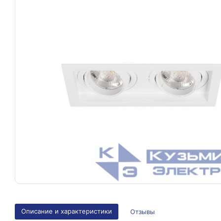
Описание и характеристики
Отзывы