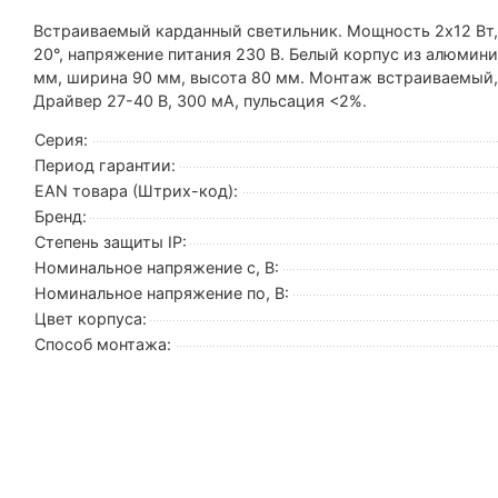
Встраиваемый карданный светильник. Мощность 2х12 Вт, с
20°, напряжение питания 230 В. Белый корпус из алюминия
мм, ширина 90 мм, высота 80 мм. Монтаж встраиваемый, 
Драйвер 27-40 В, 300 мА, пульсация <2%.
Серия:
Период гарантии:
EAN товара (Штрих-код):
Бренд:
Степень защиты IP:
Номинальное напряжение с, В:
Номинальное напряжение по, В:
Цвет корпуса:
Способ монтажа: