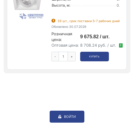
Высота, м:
0.
39 шт., срок поставки 5-7 рабочих дней
Обновлено 30.07.2026
Розничная
9 675.82 / шт.
цена:
Оптовая цена:
8 708.24 руб. / шт.
!
-
+
КУПИТЬ
ВОЙТИ