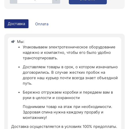
Доставка
Оплата
Мы:
Упаковываем электротехническое оборудование
надежно и компактно, чтобы его было удобно
транспортировать.
Доставляем товары в срок, о котором изначально
договорились. В случае жестких пробок на
дороге наш курьер почти всегда знает объездной
путь.
Бережно отгружаем коробки и передаем вам в
руки в целости и сохранности
Поднимаем товар на этаж при необходимости.
Здоровая спина нужна каждому прорабу и
монтажнику!
Доставка осуществляется в условиях 100% предоплаты.