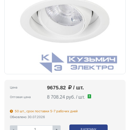
9675.82
/ шт.
Цена
!
8 708.24 руб. / шт.
Оптовая цена
50 шт., срок поставки 5-7 рабочих дней
Обновлено 30.07.2026
-
+
В КОРЗИНУ