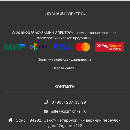
«КУЗЬМИЧ ЭЛЕКТРО»
© 2019–2026 «КУЗЬМИЧ ЭЛЕКТРО» - комплексные поставки
электротехнической продукции
Политика конфиденциальности
Карта сайта
КОНТАКТЫ
8 (995) 237-33-99
sale@kuzmich-el.ru
Офис
:
194292
,
Санкт-Петербург
,
1-й верхний переулок,
дом 12в, офис 122