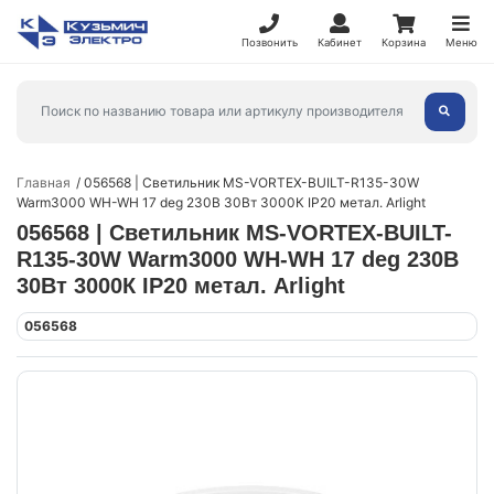
Позвонить
Кабинет
Корзина
Меню
Главная
056568 | Светильник MS-VORTEX-BUILT-R135-30W
Warm3000 WH-WH 17 deg 230В 30Вт 3000К IP20 метал. Arlight
056568 | Светильник MS-VORTEX-BUILT-
R135-30W Warm3000 WH-WH 17 deg 230В
30Вт 3000К IP20 метал. Arlight
056568