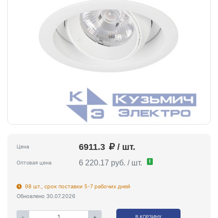
6911.3
/ шт.
Цена
!
6 220.17 руб. / шт.
Оптовая цена
98 шт., срок поставки 5-7 рабочих дней
Обновлено 30.07.2026
-
+
В КОРЗИНУ