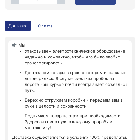
Доставка
Оплата
Мы:
Упаковываем электротехническое оборудование
надежно и компактно, чтобы его было удобно
транспортировать.
Доставляем товары в срок, о котором изначально
договорились. В случае жестких пробок на
дороге наш курьер почти всегда знает объездной
путь.
Бережно отгружаем коробки и передаем вам в
руки в целости и сохранности
Поднимаем товар на этаж при необходимости.
Здоровая спина нужна каждому прорабу и
монтажнику!
Доставка осуществляется в условиях 100% предоплаты.