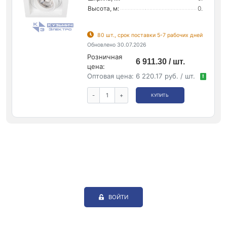
Высота, м:
0.
80 шт., срок поставки 5-7 рабочих дней
Обновлено 30.07.2026
Розничная
6 911.30 / шт.
цена:
Оптовая цена:
6 220.17 руб. / шт.
!
-
+
КУПИТЬ
ВОЙТИ