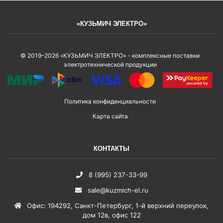
«КУЗЬМИЧ ЭЛЕКТРО»
© 2019–2026 «КУЗЬМИЧ ЭЛЕКТРО» - комплексные поставки
электротехнической продукции
Политика конфиденциальности
Карта сайта
КОНТАКТЫ
8 (995) 237-33-99
sale@kuzmich-el.ru
Офис
:
194292
,
Санкт-Петербург
,
1-й верхний переулок,
дом 12в, офис 122