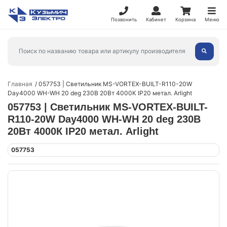
Позвонить
Кабинет
Корзина
Меню
Главная
057753 | Светильник MS-VORTEX-BUILT-R110-20W
Day4000 WH-WH 20 deg 230В 20Вт 4000К IP20 метал. Arlight
057753 | Светильник MS-VORTEX-BUILT-
R110-20W Day4000 WH-WH 20 deg 230В
20Вт 4000К IP20 метал. Arlight
057753