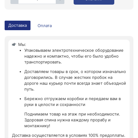
Доставка
Оплата
Мы:
Упаковываем электротехническое оборудование
надежно и компактно, чтобы его было удобно
транспортировать.
Доставляем товары в срок, о котором изначально
договорились. В случае жестких пробок на
дороге наш курьер почти всегда знает объездной
путь.
Бережно отгружаем коробки и передаем вам в
руки в целости и сохранности
Поднимаем товар на этаж при необходимости.
Здоровая спина нужна каждому прорабу и
монтажнику!
Доставка осуществляется в условиях 100% предоплаты.