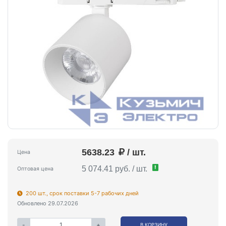
5638.23
/ шт.
Цена
!
5 074.41 руб. / шт.
Оптовая цена
200 шт., срок поставки 5-7 рабочих дней
Обновлено 29.07.2026
-
+
В КОРЗИНУ