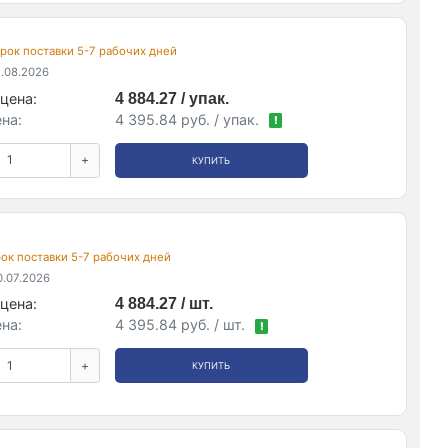
 срок поставки 5-7 рабочих дней
.08.2026
цена:
4 884.27 / упак.
на:
4 395.84 руб. / упак.
!
+
КУПИТЬ
срок поставки 5-7 рабочих дней
.07.2026
цена:
4 884.27 / шт.
на:
4 395.84 руб. / шт.
!
+
КУПИТЬ