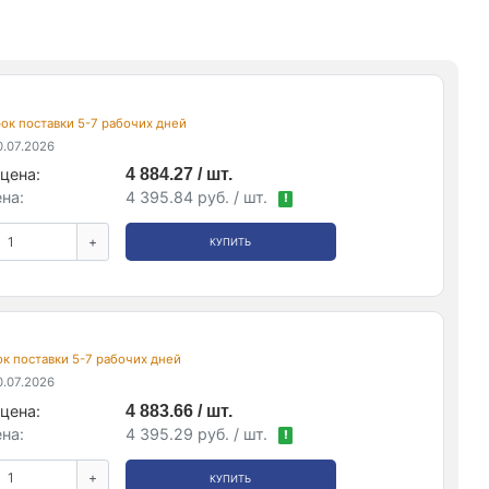
срок поставки 5-7 рабочих дней
.07.2026
цена:
4 884.27 / шт.
на:
4 395.84 руб. / шт.
!
+
КУПИТЬ
рок поставки 5-7 рабочих дней
.07.2026
цена:
4 883.66 / шт.
на:
4 395.29 руб. / шт.
!
+
КУПИТЬ