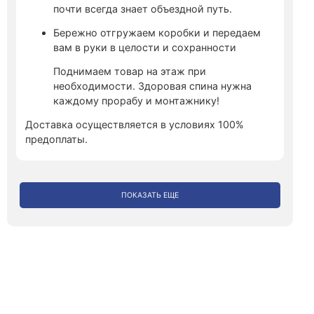
почти всегда знает объездной путь.
Бережно отгружаем коробки и передаем
вам в руки в целости и сохранности
Поднимаем товар на этаж при
необходимости. Здоровая спина нужна
каждому прорабу и монтажнику!
Доставка осуществляется в условиях 100%
предоплаты.
ПОКАЗАТЬ ЕЩЕ