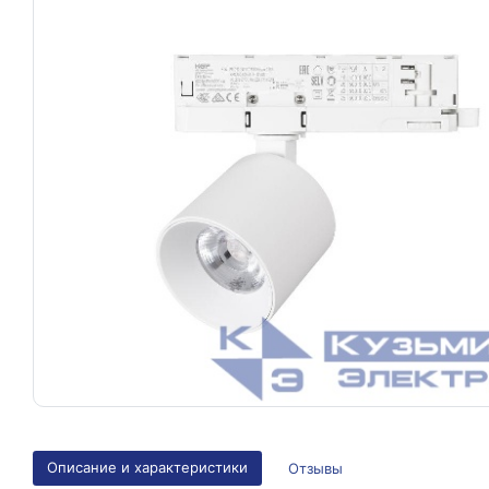
Описание и характеристики
Отзывы