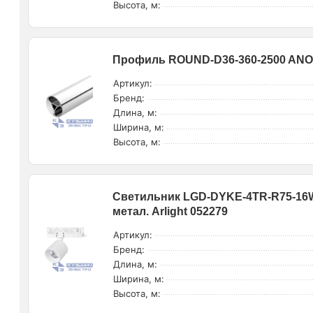
Высота, м:
Профиль ROUND-D36-360-2500 ANOD
Артикул:
Бренд:
Длина, м:
Ширина, м:
Высота, м:
Светильник LGD-DYKE-4TR-R75-16W 
метал. Arlight 052279
Артикул:
Бренд:
Длина, м:
Ширина, м:
Высота, м: