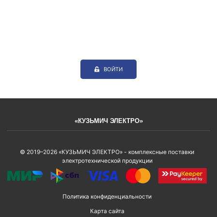
ВОЙТИ
«КУЗЬМИЧ ЭЛЕКТРО»
© 2019–2026 «КУЗЬМИЧ ЭЛЕКТРО» - комплексные поставки
электротехнической продукции
Политика конфиденциальности
Карта сайта