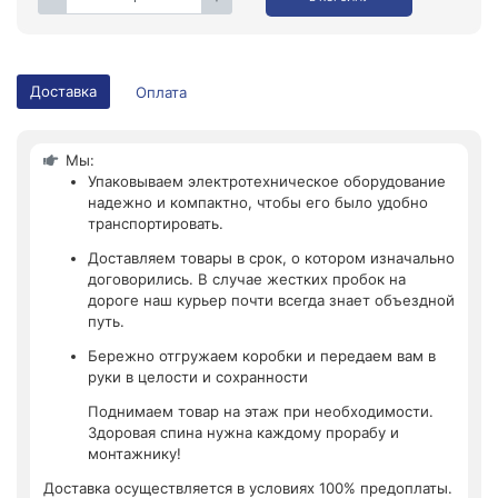
Доставка
Оплата
Мы:
Упаковываем электротехническое оборудование
надежно и компактно, чтобы его было удобно
транспортировать.
Доставляем товары в срок, о котором изначально
договорились. В случае жестких пробок на
дороге наш курьер почти всегда знает объездной
путь.
Бережно отгружаем коробки и передаем вам в
руки в целости и сохранности
Поднимаем товар на этаж при необходимости.
Здоровая спина нужна каждому прорабу и
монтажнику!
Доставка осуществляется в условиях 100% предоплаты.