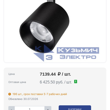
7139.44
/ шт.
Цена
!
6 425.50 руб. / шт.
Оптовая цена
196 шт., срок поставки 5-7 рабочих дней
Обновлено 30.07.2026
-
+
В КОРЗИНУ