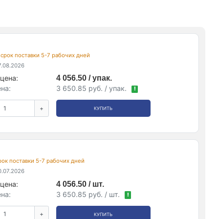
, срок поставки 5-7 рабочих дней
.08.2026
цена:
4 056.50 / упак.
на:
3 650.85 руб. / упак.
!
+
КУПИТЬ
срок поставки 5-7 рабочих дней
.07.2026
цена:
4 056.50 / шт.
на:
3 650.85 руб. / шт.
!
+
КУПИТЬ