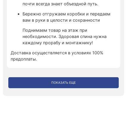
почти всегда знает объездной путь.
Бережно отгружаем коробки и передаем
вам в руки в целости и сохранности
Поднимаем товар на этаж при
необходимости. Здоровая спина нужна
каждому прорабу и монтажнику!
Доставка осуществляется в условиях 100%
предоплаты.
ПОКАЗАТЬ ЕЩЕ