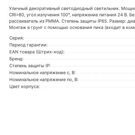
Уличный декоративный светодиодный светильник. Мощность
CRI>80, угол излучения 100°, напряжение питания 24 В. 
рассеиватель из PMMA. Степень защиты IP65. Размер: диа
Монтаж в грунт с помощью основания пика (входит в ком
Серия:
Период гарантии:
EAN товара (Штрих-код):
Бренд:
Степень защиты IP:
Номинальное напряжение с, В:
Номинальное напряжение по, В:
Цвет корпуса: