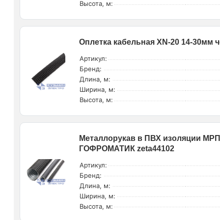
Высота, м:
Оплетка кабельная XN-20 14-30мм чер
Артикул:
Бренд:
Длина, м:
Ширина, м:
Высота, м:
Металлорукав в ПВХ изоляции МРПИ
ГОФРОМАТИК zeta44102
Артикул:
Бренд:
Длина, м:
Ширина, м:
Высота, м: