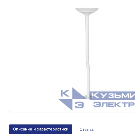
Описание и характеристики
Отзывы