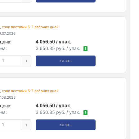
., срок поставки 5-7 рабочих дней
.07.2026
цена:
4 056.50 / упак.
на:
3 650.85 руб. / упак.
!
+
КУПИТЬ
., срок поставки 5-7 рабочих дней
.08.2026
цена:
4 056.50 / упак.
на:
3 650.85 руб. / упак.
!
+
КУПИТЬ