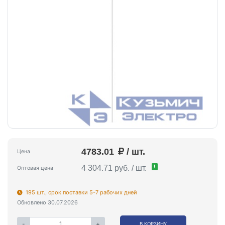
4783.01
/ шт.
Цена
!
4 304.71 руб. / шт.
Оптовая цена
195 шт., срок поставки 5-7 рабочих дней
Обновлено 30.07.2026
-
+
В КОРЗИНУ