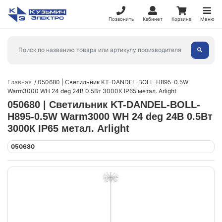
Позвонить
Кабинет
Корзина
Меню
Главная
050680 | Светильник KT-DANDEL-BOLL-H895-0.5W
Warm3000 WH 24 deg 24В 0.5Вт 3000К IP65 метал. Arlight
050680 | Светильник KT-DANDEL-BOLL-
H895-0.5W Warm3000 WH 24 deg 24В 0.5Вт
3000К IP65 метал. Arlight
050680