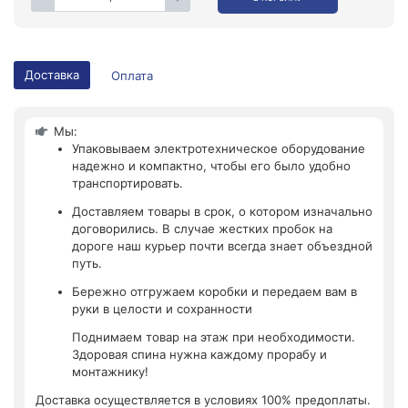
Доставка
Оплата
Мы:
Упаковываем электротехническое оборудование
надежно и компактно, чтобы его было удобно
транспортировать.
Доставляем товары в срок, о котором изначально
договорились. В случае жестких пробок на
дороге наш курьер почти всегда знает объездной
путь.
Бережно отгружаем коробки и передаем вам в
руки в целости и сохранности
Поднимаем товар на этаж при необходимости.
Здоровая спина нужна каждому прорабу и
монтажнику!
Доставка осуществляется в условиях 100% предоплаты.