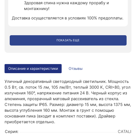
Здоровая спина нужна каждому прорабу и
монтажнику!
Доставка осуществляется в условиях 100% предоплаты.
ПОКАЗАТЬ ЕЩЕ
Описание и характеристики
Отзывы
Уличный декоративный светодиодный светильник. Мощность
0.5 Вт, св. поток 15 лм, 105 лм/Вт, теплый 3000 K, CRI>80, угол
излучения 160°, напряжение питания 24 В. Черный корпус из
алюминия, прозрачный матовый рассеиватель из стекла.
Степень защиты IP65. Размер: диаметр 15 мм, высота 1375 мм,
высота углубления 160 мм. Монтаж в грунт с помощью
основания пика (входит в комплект поставки). Драйвер
приобретается отдельно.
Серия:
CATALI