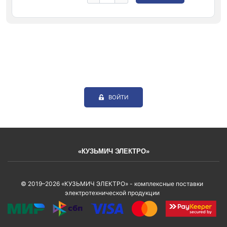
ВОЙТИ
«КУЗЬМИЧ ЭЛЕКТРО»
© 2019–2026 «КУЗЬМИЧ ЭЛЕКТРО» - комплексные поставки
электротехнической продукции