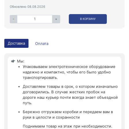
Обновлено 08.08.2026
-
+
В КОРЗИНУ
Доставка
Оплата
Мы:
Упаковываем электротехническое оборудование
надежно и компактно, чтобы его было удобно
транспортировать.
Доставляем товары в срок, о котором изначально
договорились. В случае жестких пробок на
дороге наш курьер почти всегда знает объездной
путь.
Бережно отгружаем коробки и передаем вам в
руки в целости и сохранности
Поднимаем товар на этаж при необходимости.