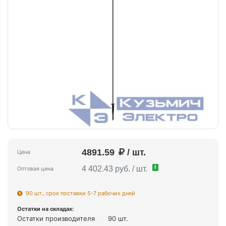
4891.59
/ шт.
Цена
!
4 402.43 руб. / шт.
Оптовая цена
90 шт., срок поставки 5-7 рабочих дней
Остатки на складах:
Остатки производителя
90 шт.