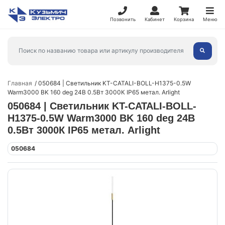
Позвонить
Кабинет
Корзина
Меню
Главная
050684 | Светильник KT-CATALI-BOLL-H1375-0.5W
Warm3000 BK 160 deg 24В 0.5Вт 3000К IP65 метал. Arlight
050684 | Светильник KT-CATALI-BOLL-
H1375-0.5W Warm3000 BK 160 deg 24В
0.5Вт 3000К IP65 метал. Arlight
050684