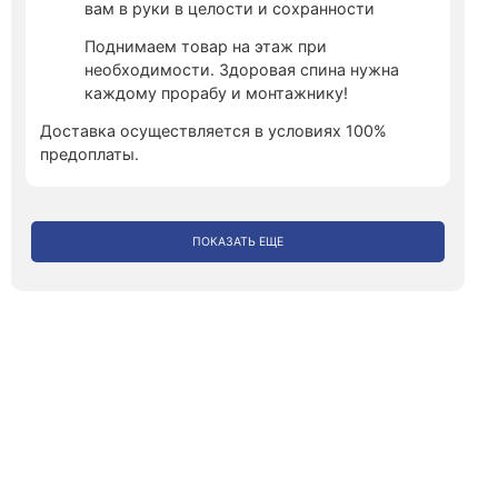
вам в руки в целости и сохранности
Поднимаем товар на этаж при
необходимости. Здоровая спина нужна
каждому прорабу и монтажнику!
Доставка осуществляется в условиях 100%
предоплаты.
ПОКАЗАТЬ ЕЩЕ