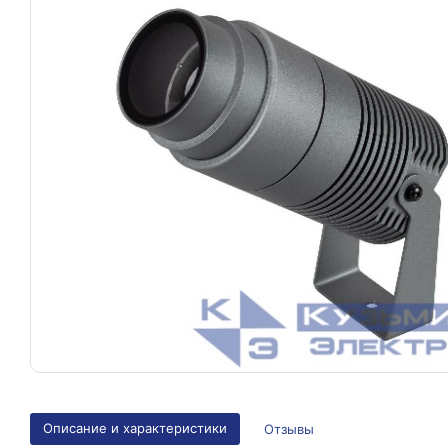
Описание и характеристики
Отзывы