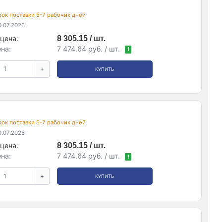
срок поставки 5-7 рабочих дней
.07.2026
цена:
8 305.15 / шт.
на:
7 474.64 руб. / шт.
!
+
КУПИТЬ
срок поставки 5-7 рабочих дней
.07.2026
цена:
8 305.15 / шт.
на:
7 474.64 руб. / шт.
!
+
КУПИТЬ