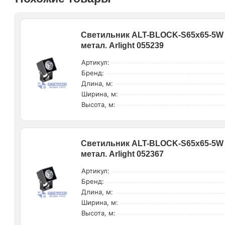
Светильник ALT-BLOCK-S65x65-5W D
метал. Arlight 055239
Артикул:
Бренд:
Длина, м:
Ширина, м:
Высота, м:
Светильник ALT-BLOCK-S65x65-5W W
метал. Arlight 052367
Артикул:
Бренд:
Длина, м:
Ширина, м:
Высота, м: