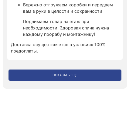
Бережно отгружаем коробки и передаем
вам в руки в целости и сохранности
Поднимаем товар на этаж при
необходимости. Здоровая спина нужна
каждому прорабу и монтажнику!
Доставка осуществляется в условиях 100%
предоплаты.
ПОКАЗАТЬ ЕЩЕ