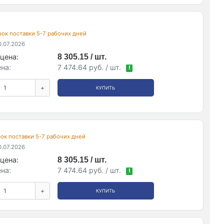
срок поставки 5-7 рабочих дней
.07.2026
цена:
8 305.15 / шт.
на:
7 474.64 руб. / шт.
!
+
КУПИТЬ
срок поставки 5-7 рабочих дней
.07.2026
цена:
8 305.15 / шт.
на:
7 474.64 руб. / шт.
!
+
КУПИТЬ