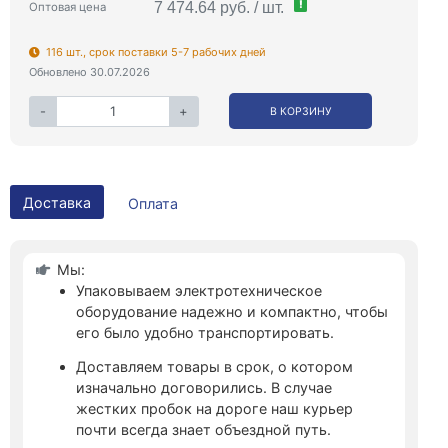
!
7 474.64 руб. / шт.
Оптовая цена
116 шт., срок поставки 5-7 рабочих дней
Обновлено 30.07.2026
-
+
В КОРЗИНУ
Доставка
Оплата
Мы:
Упаковываем электротехническое
оборудование надежно и компактно, чтобы
его было удобно транспортировать.
Доставляем товары в срок, о котором
изначально договорились. В случае
жестких пробок на дороге наш курьер
почти всегда знает объездной путь.