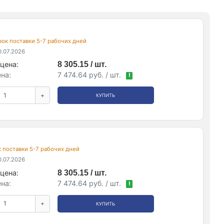
срок поставки 5-7 рабочих дней
.07.2026
цена:
8 305.15 / шт.
на:
7 474.64 руб. / шт.
!
+
КУПИТЬ
ок поставки 5-7 рабочих дней
.07.2026
цена:
8 305.15 / шт.
на:
7 474.64 руб. / шт.
!
+
КУПИТЬ