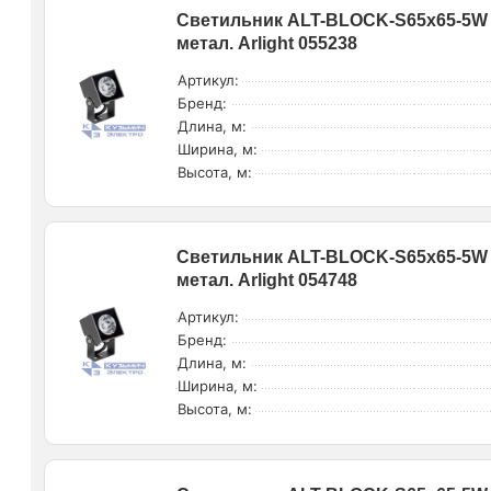
Светильник ALT-BLOCK-S65x65-5W D
метал. Arlight 055238
Артикул:
Бренд:
Длина, м:
Ширина, м:
Высота, м:
Светильник ALT-BLOCK-S65x65-5W W
метал. Arlight 054748
Артикул:
Бренд:
Длина, м:
Ширина, м:
Высота, м: