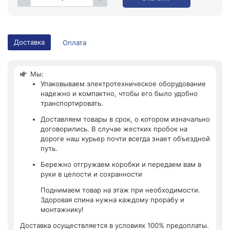
Доставка
Оплата
Мы:
Упаковываем электротехническое оборудование
надежно и компактно, чтобы его было удобно
транспортировать.
Доставляем товары в срок, о котором изначально
договорились. В случае жестких пробок на
дороге наш курьер почти всегда знает объездной
путь.
Бережно отгружаем коробки и передаем вам в
руки в целости и сохранности
Поднимаем товар на этаж при необходимости.
Здоровая спина нужна каждому прорабу и
монтажнику!
Доставка осуществляется в условиях 100% предоплаты.