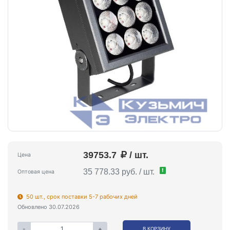
39753.7
/ шт.
Цена
!
35 778.33 руб. / шт.
Оптовая цена
50 шт., срок поставки 5-7 рабочих дней
Обновлено 30.07.2026
-
+
В КОРЗИНУ