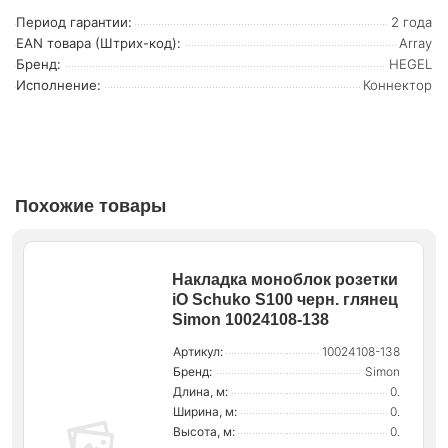
Период гарантии:
2 года
EAN товара (Штрих-код):
Array
Бренд:
HEGEL
Исполнение:
Коннектор
Похожие товары
Накладка моноблок розетки
iO Schuko S100 черн. глянец
Simon 10024108-138
Артикул:
10024108-138
Бренд:
Simon
Длина, м:
0.
Ширина, м:
0.
Высота, м:
0.