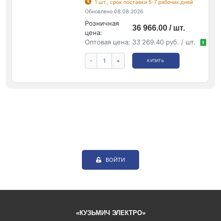
1 шт., срок поставки 5-7 рабочих дней
Обновлено 08.08.2026
Розничная
36 966.00 / шт.
цена:
Оптовая цена:
33 269.40 руб. / шт.
!
-
+
КУПИТЬ
ВОЙТИ
«КУЗЬМИЧ ЭЛЕКТРО»