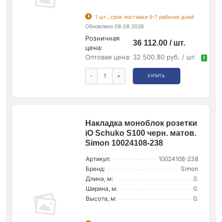
1 шт., срок поставки 5-7 рабочих дней
Обновлено 08.08.2026
Розничная
36 112.00 / шт.
цена:
Оптовая цена:
32 500.80 руб. / шт.
!
-
+
КУПИТЬ
Накладка моноблок розетки
iO Schuko S100 черн. матов.
Simon 10024108-238
Артикул:
10024108-238
Бренд:
Simon
Длина, м:
0.
Ширина, м:
0.
Высота, м:
0.