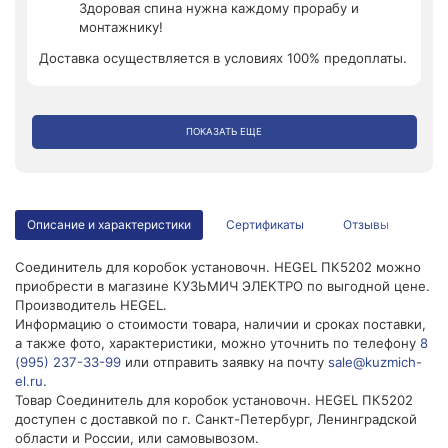
Здоровая спина нужна каждому прорабу и
монтажнику!
Доставка осуществляется в условиях 100% предоплаты.
ПОКАЗАТЬ ЕЩЕ
Описание и характеристики
Сертификаты
Отзывы
Соединитель для коробок установочн. HEGEL ПК5202 можно
приобрести в магазине КУЗЬМИЧ ЭЛЕКТРО по выгодной цене.
Производитель HEGEL.
Информацию о стоимости товара, наличии и сроках поставки,
а также фото, характеристики, можно уточнить по телефону
8
(995) 237-33-99
или отправить заявку на почту
sale@kuzmich-
el.ru
.
Товар Соединитель для коробок установочн. HEGEL ПК5202
доступен с доставкой по г. Санкт-Петербург, Ленинградской
области и России, или самовывозом.