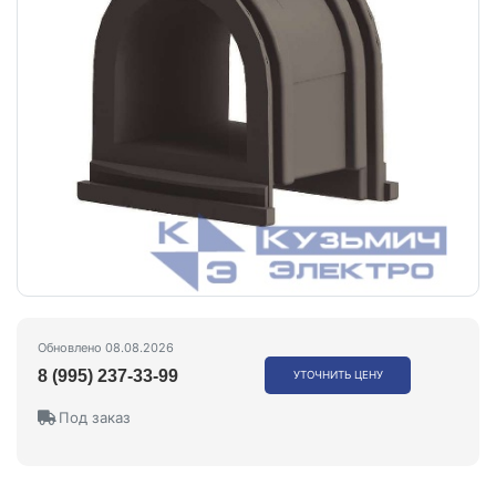
Обновлено 08.08.2026
8 (995) 237-33-99
УТОЧНИТЬ ЦЕНУ
Под заказ