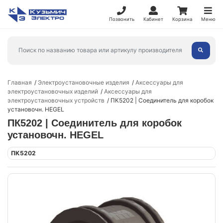
Позвонить
Кабинет
Корзина
Меню
Главная
Электроустановочные изделия
Аксессуары для
электроустановочных изделий
Аксессуары для
электроустановочных устройств
ПК5202 | Соединитель для коробок
установочн. HEGEL
ПК5202 | Соединитель для коробок
установочн. HEGEL
ПК5202