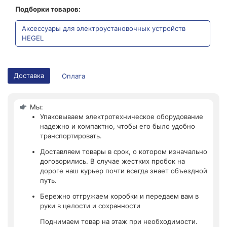
Подборки товаров:
Аксессуары для электроустановочных устройств
HEGEL
Доставка
Оплата
Мы:
Упаковываем электротехническое оборудование
надежно и компактно, чтобы его было удобно
транспортировать.
Доставляем товары в срок, о котором изначально
договорились. В случае жестких пробок на
дороге наш курьер почти всегда знает объездной
путь.
Бережно отгружаем коробки и передаем вам в
руки в целости и сохранности
Поднимаем товар на этаж при необходимости.