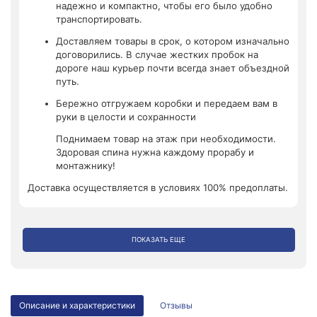
надежно и компактно, чтобы его было удобно
транспортировать.
Доставляем товары в срок, о котором изначально
договорились. В случае жестких пробок на
дороге наш курьер почти всегда знает объездной
путь.
Бережно отгружаем коробки и передаем вам в
руки в целости и сохранности
Поднимаем товар на этаж при необходимости.
Здоровая спина нужна каждому прорабу и
монтажнику!
Доставка осуществляется в условиях 100% предоплаты.
ПОКАЗАТЬ ЕЩЕ
Описание и характеристики
Отзывы