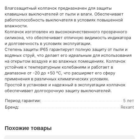
Влагозащитный колпачок предназначен для защиты
клавишных выключателей от пыли и влаги. Обеспечивает
работоспособность выключателя в условиях повышенной
влажности.
Колпачок изготовлен из высококачественного прозрачного
силикона, что обеспечивает отличную видимость индикатора
и долговечность в условиях эксплуатации.
Степень защиты IP65 гарантирует полную защиту от пыли и
водяных струй, что делает его идеальным для использования
на открытом воздухе и во влажных помещениях. Колпачок
устойчив к температурным колебаниям и работает в
диапазоне от -20 до +50 °C, что расширяет его сферу
применения в различных климатических условиях.
Простой в установке и надежный в эксплуатации колпачок
обеспечивает долгосрочную защиту выключателей.
Период гарантии:
5 лет
Бренд:
Rexant
Похожие товары