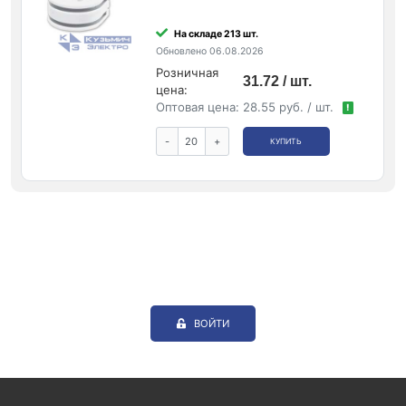
На складе 213 шт.
Обновлено 06.08.2026
Розничная
31.72 / шт.
цена:
Оптовая цена:
28.55 руб. / шт.
!
-
+
КУПИТЬ
ВОЙТИ