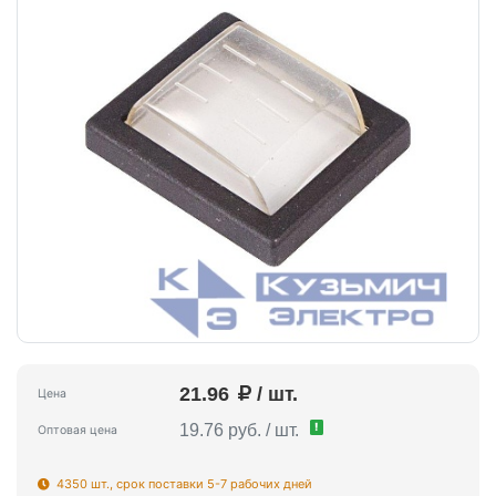
21.96
/ шт.
Цена
!
19.76 руб. / шт.
Оптовая цена
4350 шт., срок поставки 5-7 рабочих дней