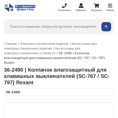
Позвонить
Кабинет
Корзина
Меню
Главная
Электроустановочные изделия
Аксессуары для
электроустановочных изделий
Аксессуары для
электроустановочных устройств
36-2490 | Колпачок
влагозащитный для клавишных выключателей (SC-767 / SC-797)
Rexant
36-2490 | Колпачок влагозащитный для
клавишных выключателей (SC-767 / SC-
797) Rexant
36-2490