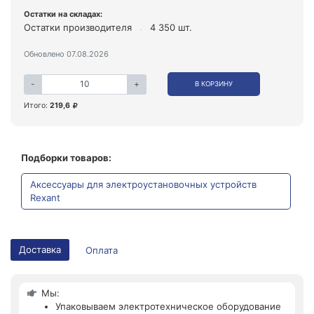
Остатки на складах:
Остатки производителя
4 350 шт.
Обновлено 07.08.2026
-
+
В КОРЗИНУ
Итого:
219,6
Подборки товаров:
Аксессуары для электроустановочных устройств
Rexant
Доставка
Оплата
Мы:
Упаковываем электротехническое оборудование