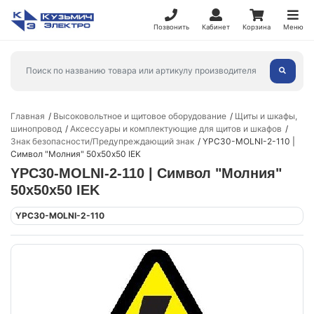
Позвонить
Кабинет
Корзина
Меню
Главная
Высоковольтное и щитовое оборудование
Щиты и шкафы,
шинопровод
Аксессуары и комплектующие для щитов и шкафов
Знак безопасности/Предупреждающий знак
YPC30-MOLNI-2-110 |
Символ "Молния" 50х50х50 IEK
YPC30-MOLNI-2-110 | Символ "Молния"
50х50х50 IEK
YPC30-MOLNI-2-110