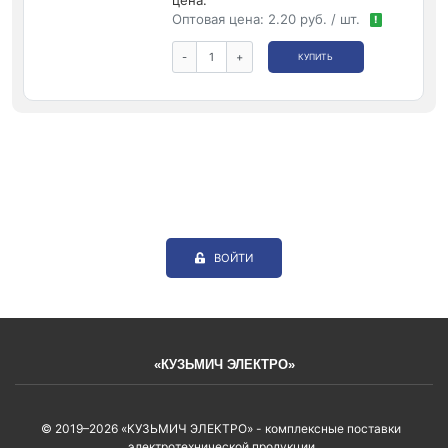
Оптовая цена:
2.20 руб. / шт.
!
-
+
КУПИТЬ
ВОЙТИ
«КУЗЬМИЧ ЭЛЕКТРО»
© 2019–2026 «КУЗЬМИЧ ЭЛЕКТРО» - комплексные поставки
электротехнической продукции