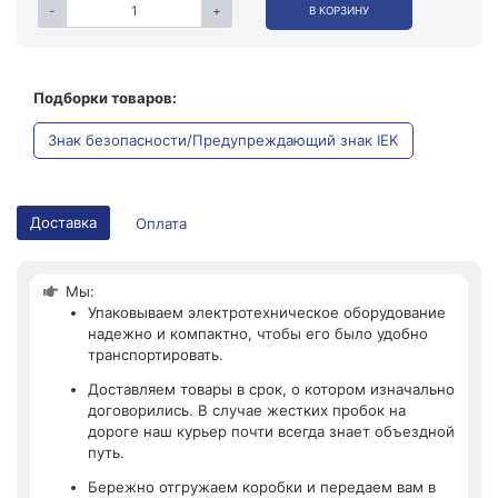
-
+
В КОРЗИНУ
Подборки товаров:
Знак безопасности/Предупреждающий знак IEK
Доставка
Оплата
Мы:
Упаковываем электротехническое оборудование
надежно и компактно, чтобы его было удобно
транспортировать.
Доставляем товары в срок, о котором изначально
договорились. В случае жестких пробок на
дороге наш курьер почти всегда знает объездной
путь.
Бережно отгружаем коробки и передаем вам в