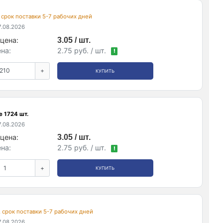
, срок поставки 5-7 рабочих дней
.08.2026
цена:
3.05 / шт.
на:
2.75 руб. / шт.
!
+
КУПИТЬ
е 1724 шт.
.08.2026
цена:
3.05 / шт.
на:
2.75 руб. / шт.
!
+
КУПИТЬ
, срок поставки 5-7 рабочих дней
.08.2026