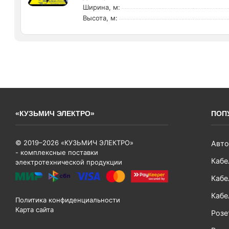
Ширина, м:
Высота, м:
«КУЗЬМИЧ ЭЛЕКТРО»
ПОП
© 2019–2026 «КУЗЬМИЧ ЭЛЕКТРО»
Авто
- комплексные поставки
Кабе
электротехнической продукции
Кабе
Кабе
Политика конфиденциальности
Карта сайта
Розе