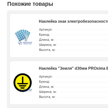
Похожие товары
Наклейка знак электробезопасности
Артикул:
Бренд:
Длина, м:
Ширина, м:
Высота, м:
Наклейка "Земля" d30мм PROxima E
Артикул:
Бренд:
Длина, м:
Ширина, м:
Высота, м: