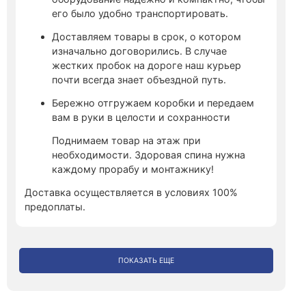
его было удобно транспортировать.
Доставляем товары в срок, о котором
изначально договорились. В случае
жестких пробок на дороге наш курьер
почти всегда знает объездной путь.
Бережно отгружаем коробки и передаем
вам в руки в целости и сохранности
Поднимаем товар на этаж при
необходимости. Здоровая спина нужна
каждому прорабу и монтажнику!
Доставка осуществляется в условиях 100%
предоплаты.
ПОКАЗАТЬ ЕЩЕ