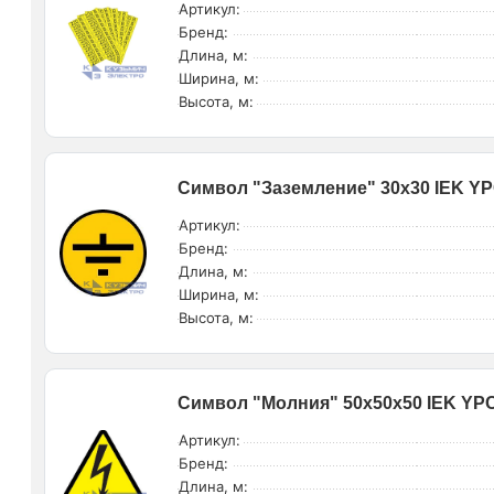
Артикул:
Бренд:
Длина, м:
Ширина, м:
Высота, м:
Символ "Заземление" 30х30 IEK Y
Артикул:
Бренд:
Длина, м:
Ширина, м:
Высота, м:
Символ "Молния" 50х50х50 IEK YPC
Артикул:
Бренд:
Длина, м: