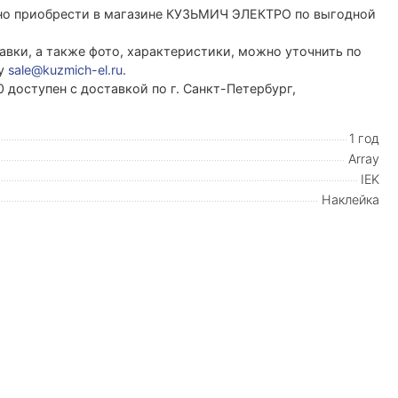
но приобрести в магазине КУЗЬМИЧ ЭЛЕКТРО по выгодной
вки, а также фото, характеристики, можно уточнить по
ту
sale@kuzmich-el.ru
.
доступен с доставкой по г. Санкт-Петербург,
1 год
Array
IEK
Наклейка