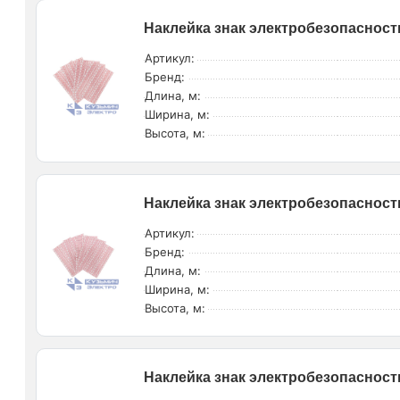
Наклейка знак электробезопасности
Артикул:
Бренд:
Длина, м:
Ширина, м:
Высота, м:
Наклейка знак электробезопасности
Артикул:
Бренд:
Длина, м:
Ширина, м:
Высота, м:
Наклейка знак электробезопасности