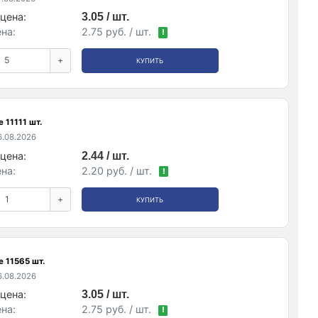
цена:
3.05 / шт.
на:
2.75 руб. / шт.
!
+
КУПИТЬ
 11111 шт.
.08.2026
цена:
2.44 / шт.
на:
2.20 руб. / шт.
!
+
КУПИТЬ
 11565 шт.
.08.2026
цена:
3.05 / шт.
на:
2.75 руб. / шт.
!