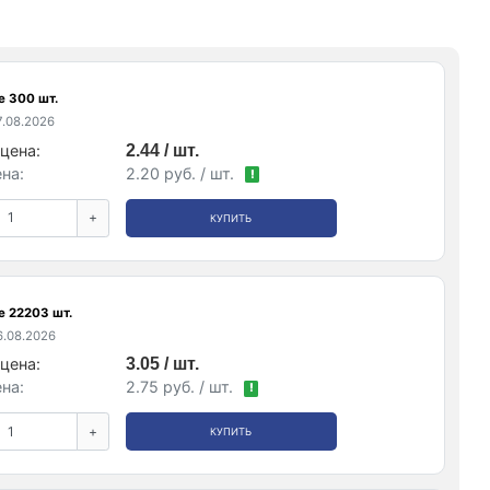
е 300 шт.
.08.2026
цена:
2.44 / шт.
на:
2.20 руб. / шт.
!
+
КУПИТЬ
е 22203 шт.
.08.2026
цена:
3.05 / шт.
на:
2.75 руб. / шт.
!
+
КУПИТЬ