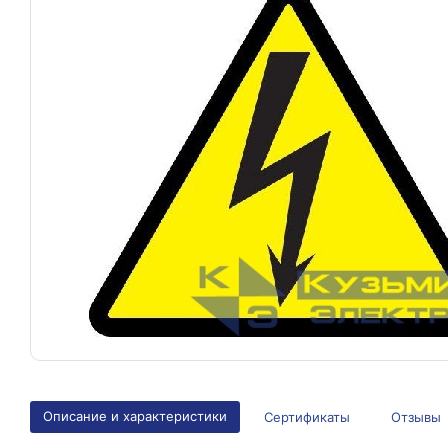
Описание и характеристики
Сертификаты
Отзывы