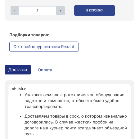
-
+
В КОРЗИНУ
Подборки товаров:
Сетевой шнур питания Rexant
Доставка
Оплата
Мы:
Упаковываем электротехническое оборудование
надежно и компактно, чтобы его было удобно
транспортировать.
Доставляем товары в срок, о котором изначально
договорились. В случае жестких пробок на
дороге наш курьер почти всегда знает объездной
путь.