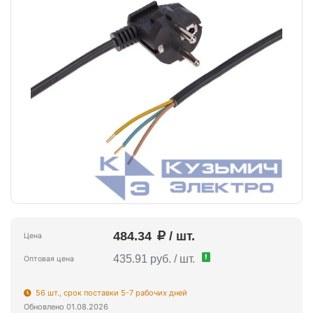
484.34
/ шт.
Цена
!
435.91 руб. / шт.
Оптовая цена
56 шт., срок поставки 5-7 рабочих дней
Обновлено 01.08.2026