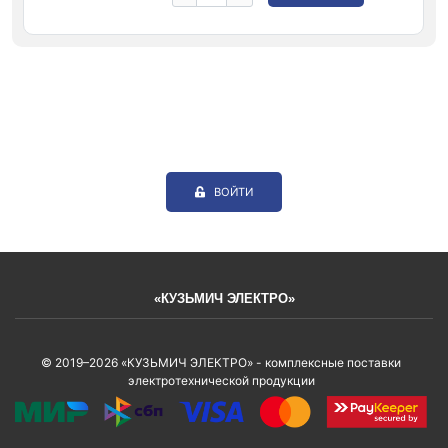
ВОЙТИ
«КУЗЬМИЧ ЭЛЕКТРО»
© 2019–2026 «КУЗЬМИЧ ЭЛЕКТРО» - комплексные поставки
электротехнической продукции