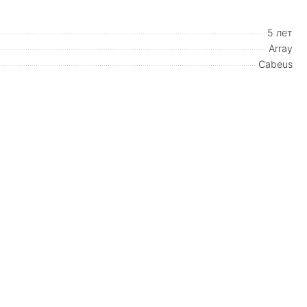
5 лет
Array
Cabeus