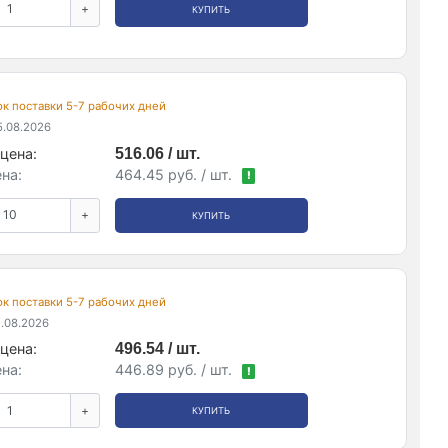
+
КУПИТЬ
рок поставки 5-7 рабочих дней
.08.2026
цена:
516.06 / шт.
на:
464.45 руб. / шт.
!
+
КУПИТЬ
рок поставки 5-7 рабочих дней
.08.2026
цена:
496.54 / шт.
на:
446.89 руб. / шт.
!
+
КУПИТЬ