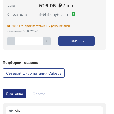
516.06
/ шт.
Цена
!
464.45 руб. / шт.
Оптовая цена
7486 шт., срок поставки 5-7 рабочих дней
Обновлено 30.07.2026
-
+
В КОРЗИНУ
Подборки товаров:
Сетевой шнур питания Cabeus
Доставка
Оплата
Мы: