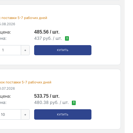
ок поставки 5-7 рабочих дней
.08.2026
цена:
485.56 / шт.
на:
437 руб. / шт.
!
+
КУПИТЬ
срок поставки 5-7 рабочих дней
.07.2026
цена:
533.75 / шт.
на:
480.38 руб. / шт.
!
+
КУПИТЬ