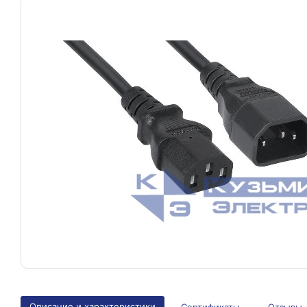
Описание и характеристики