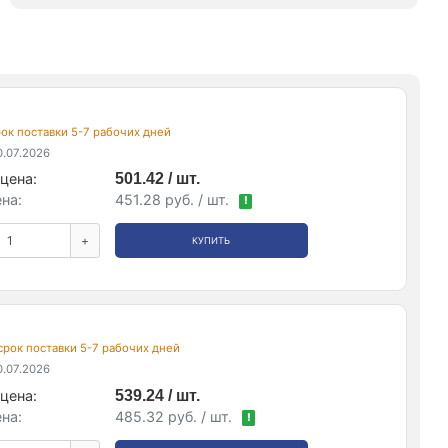
срок поставки 5-7 рабочих дней
.07.2026
цена:
501.42 / шт.
на:
451.28 руб. / шт.
!
+
КУПИТЬ
 срок поставки 5-7 рабочих дней
.07.2026
цена:
539.24 / шт.
на:
485.32 руб. / шт.
!