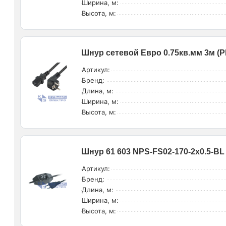
Ширина, м:
Высота, м:
Шнур сетевой Евро 0.75кв.мм 3м (PE
Артикул:
Бренд:
Длина, м:
Ширина, м:
Высота, м:
Шнур 61 603 NPS-FS02-170-2х0.5-BL 
Артикул:
Бренд:
Длина, м:
Ширина, м:
Высота, м: