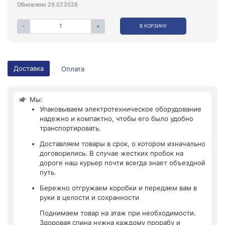
Обновлено 29.07.2026
-
+
В КОРЗИНУ
Доставка
Оплата
Мы:
Упаковываем электротехническое оборудование
надежно и компактно, чтобы его было удобно
транспортировать.
Доставляем товары в срок, о котором изначально
договорились. В случае жестких пробок на
дороге наш курьер почти всегда знает объездной
путь.
Бережно отгружаем коробки и передаем вам в
руки в целости и сохранности
Поднимаем товар на этаж при необходимости.
Здоровая спина нужна каждому прорабу и