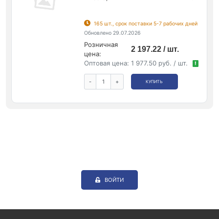
165 шт., срок поставки 5-7 рабочих дней
Обновлено 29.07.2026
Розничная
2 197.22 / шт.
цена:
Оптовая цена:
1 977.50 руб. / шт.
!
-
+
КУПИТЬ
ВОЙТИ