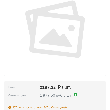
2197.22
/ шт.
Цена
!
1 977.50 руб. / шт.
Оптовая цена
167 шт., срок поставки 5-7 рабочих дней