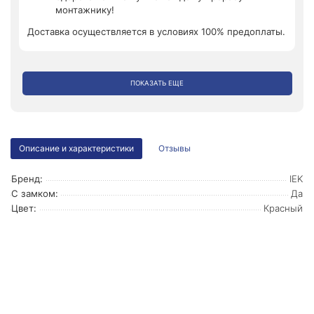
монтажнику!
Доставка осуществляется в условиях 100% предоплаты.
ПОКАЗАТЬ ЕЩЕ
Описание и характеристики
Отзывы
Бренд:
IEK
С замком:
Да
Цвет:
Красный