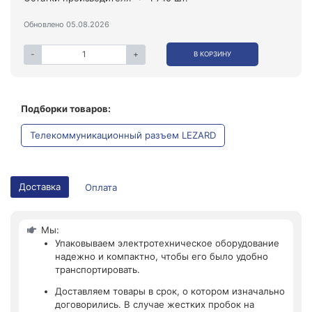
Обновлено 05.08.2026
-
+
В КОРЗИНУ
Подборки товаров:
Телекоммуникационный разъем LEZARD
Доставка
Оплата
Мы:
Упаковываем электротехническое оборудование
надежно и компактно, чтобы его было удобно
транспортировать.
Доставляем товары в срок, о котором изначально
договорились. В случае жестких пробок на