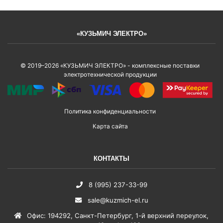
«КУЗЬМИЧ ЭЛЕКТРО»
© 2019–2026 «КУЗЬМИЧ ЭЛЕКТРО» - комплексные поставки
электротехнической продукции
Политика конфиденциальности
Карта сайта
КОНТАКТЫ
8 (995) 237-33-99
sale@kuzmich-el.ru
Офис
:
194292
,
Санкт-Петербург
,
1-й верхний переулок,