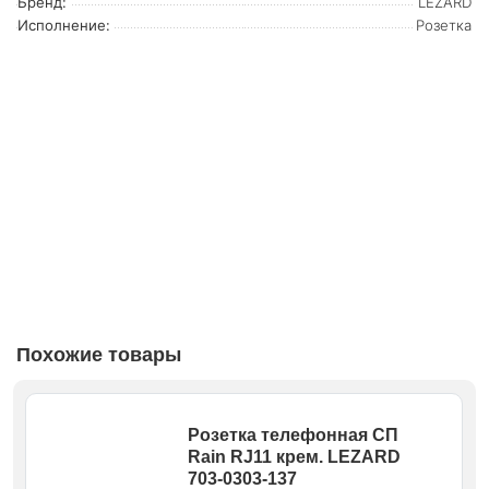
Бренд:
LEZARD
Исполнение:
Розетка
Похожие товары
Розетка телефонная СП
Rain RJ11 крем. LEZARD
703-0303-137