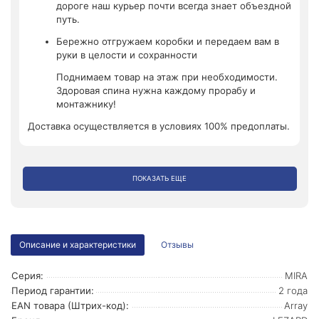
дороге наш курьер почти всегда знает объездной
путь.
Бережно отгружаем коробки и передаем вам в
руки в целости и сохранности
Поднимаем товар на этаж при необходимости.
Здоровая спина нужна каждому прорабу и
монтажнику!
Доставка осуществляется в условиях 100% предоплаты.
ПОКАЗАТЬ ЕЩЕ
Описание и характеристики
Отзывы
Серия:
MIRA
Период гарантии:
2 года
EAN товара (Штрих-код):
Array