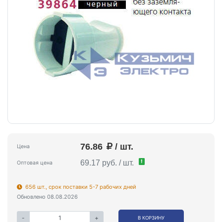
76.86
/ шт.
Цена
!
69.17 руб. / шт.
Оптовая цена
656 шт., срок поставки 5-7 рабочих дней
Обновлено 08.08.2026
-
+
В КОРЗИНУ