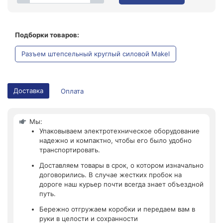
Подборки товаров:
Разъем штепсельный круглый силовой Makel
Доставка
Оплата
Мы:
Упаковываем электротехническое оборудование
надежно и компактно, чтобы его было удобно
транспортировать.
Доставляем товары в срок, о котором изначально
договорились. В случае жестких пробок на
дороге наш курьер почти всегда знает объездной
путь.
Бережно отгружаем коробки и передаем вам в
руки в целости и сохранности