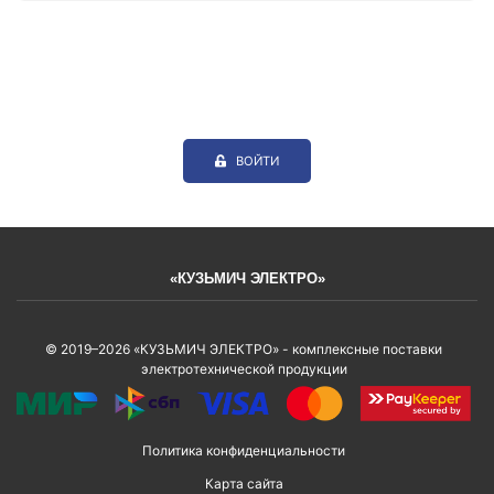
ВОЙТИ
«КУЗЬМИЧ ЭЛЕКТРО»
© 2019–2026 «КУЗЬМИЧ ЭЛЕКТРО» - комплексные поставки
электротехнической продукции
Политика конфиденциальности
Карта сайта