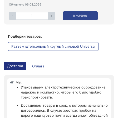
Обновлено 06.08.2026
-
+
В КОРЗИНУ
Подборки товаров:
Разъем штепсельный круглый силовой Universal
Доставка
Оплата
Мы:
Упаковываем электротехническое оборудование
надежно и компактно, чтобы его было удобно
транспортировать.
Доставляем товары в срок, о котором изначально
договорились. В случае жестких пробок на
дороге наш курьер почти всегда знает объездной