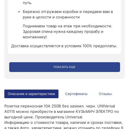
путь.
Бережно отгружаем коробки и передаем вам в
руки в целости и сохранности
Поднимаем товар на этаж при необходимости.
Здоровая спина нужна каждому прорабу и
монтажнику!
Доставка осуществляется в условиях 100% предоплаты.
ПОКАЗАТЬ ЕЩЕ
Описание и характеристики
Сертификаты
Отзывы
Розетка переносная 10А 250В без заземл. черн. UNIVersal
А0115 можно приобрести в магазине КУЗЬМИЧ ЭЛЕКТРО по
выгодной цене. Производитель Universal.
Информацию о стоимости товара, наличии и сроках поставки,
а также фото, характеристики, можно уточнить по телефону
8