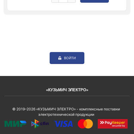
ВОЙТИ
«КУЗЬМИЧ ЭЛЕКТРО»
© 2019–2026 «КУЗЬМИЧ ЭЛЕКТРО» - комплексные поставки
электротехнической продукции