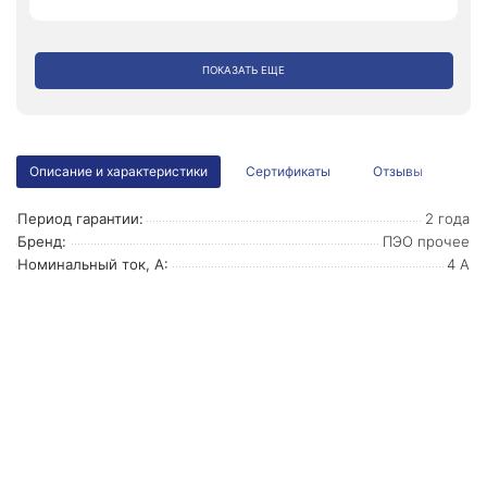
ПОКАЗАТЬ ЕЩЕ
Описание и характеристики
Сертификаты
Отзывы
Период гарантии:
2 года
Бренд:
ПЭО прочее
Номинальный ток, А:
4 А