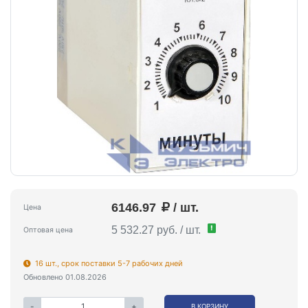
6146.97
/ шт.
Цена
!
5 532.27 руб. / шт.
Оптовая цена
16 шт., срок поставки 5-7 рабочих дней
Обновлено 01.08.2026
-
+
В КОРЗИНУ