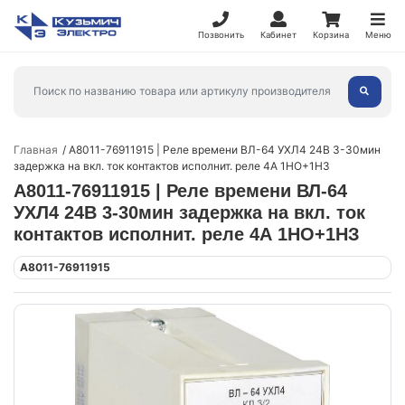
Позвонить
Кабинет
Корзина
Меню
Главная
A8011-76911915 | Реле времени ВЛ-64 УХЛ4 24В 3-30мин
задержка на вкл. ток контактов исполнит. реле 4А 1НО+1НЗ
A8011-76911915 | Реле времени ВЛ-64
УХЛ4 24В 3-30мин задержка на вкл. ток
контактов исполнит. реле 4А 1НО+1НЗ
A8011-76911915