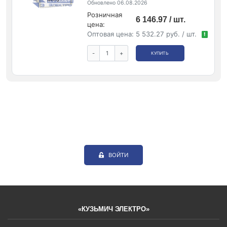
Обновлено 06.08.2026
Розничная
6 146.97 / шт.
цена:
Оптовая цена:
5 532.27 руб. / шт.
!
-
+
КУПИТЬ
ВОЙТИ
«КУЗЬМИЧ ЭЛЕКТРО»