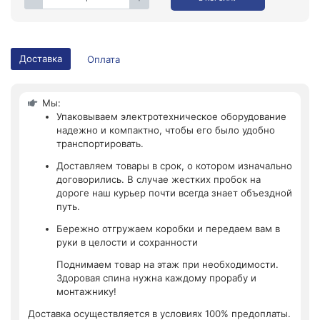
Доставка
Оплата
Мы:
Упаковываем электротехническое оборудование
надежно и компактно, чтобы его было удобно
транспортировать.
Доставляем товары в срок, о котором изначально
договорились. В случае жестких пробок на
дороге наш курьер почти всегда знает объездной
путь.
Бережно отгружаем коробки и передаем вам в
руки в целости и сохранности
Поднимаем товар на этаж при необходимости.
Здоровая спина нужна каждому прорабу и
монтажнику!
Доставка осуществляется в условиях 100% предоплаты.