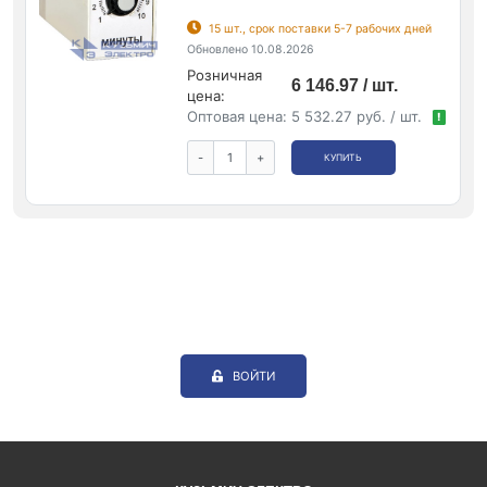
15 шт., срок поставки 5-7 рабочих дней
Обновлено 10.08.2026
Розничная
6 146.97 / шт.
цена:
Оптовая цена:
5 532.27 руб. / шт.
!
-
+
КУПИТЬ
ВОЙТИ