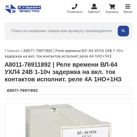
Позвонить
Кабинет
Корзина
Меню
Главная
A8011-76911892 | Реле времени ВЛ-64 УХЛ4 24В 1-10ч
задержка на вкл. ток контактов исполнит. реле 4А 1НО+1НЗ
A8011-76911892 | Реле времени ВЛ-64
УХЛ4 24В 1-10ч задержка на вкл. ток
контактов исполнит. реле 4А 1НО+1НЗ
A8011-76911892