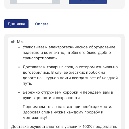
Доставка
Оплата
Мы:
Упаковываем электротехническое оборудование
надежно и компактно, чтобы его было удобно
транспортировать.
Доставляем товары в срок, о котором изначально
договорились. В случае жестких пробок на
дороге наш курьер почти всегда знает объездной
путь.
Бережно отгружаем коробки и передаем вам в
руки в целости и сохранности
Поднимаем товар на этаж при необходимости.
Здоровая спина нужна каждому прорабу и
монтажнику!
Доставка осуществляется в условиях 100% предоплаты.