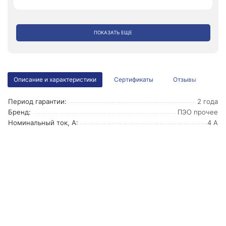
ПОКАЗАТЬ ЕЩЕ
Описание и характеристики
Сертификаты
Отзывы
Период гарантии:
2 года
Бренд:
ПЭО прочее
Номинальный ток, А:
4 А