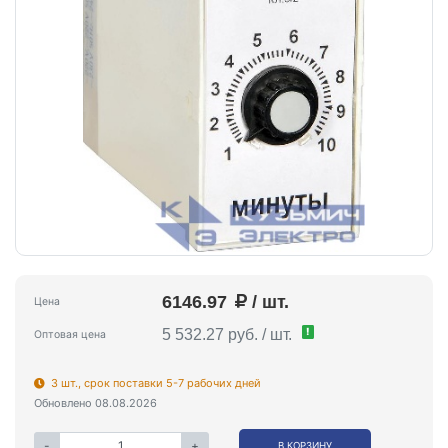
6146.97
/ шт.
Цена
!
5 532.27 руб. / шт.
Оптовая цена
3 шт., срок поставки 5-7 рабочих дней
Обновлено 08.08.2026
-
+
В КОРЗИНУ