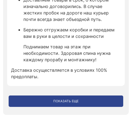
изначально договорились. В случае
жестких пробок на дороге наш курьер
почти всегда знает объездной путь.
Бережно отгружаем коробки и передаем
вам в руки в целости и сохранности
Поднимаем товар на этаж при
необходимости. Здоровая спина нужна
каждому прорабу и монтажнику!
Доставка осуществляется в условиях 100%
предоплаты.
ПОКАЗАТЬ ЕЩЕ