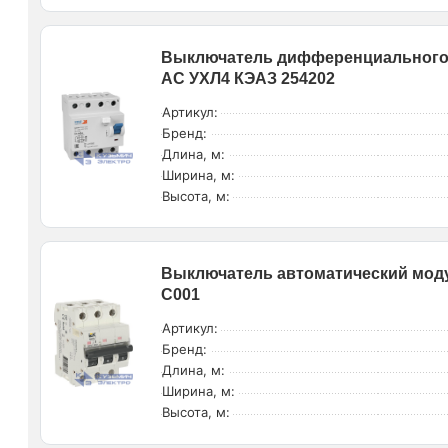
Выключатель дифференциального то
AC УХЛ4 КЭАЗ 254202
Артикул:
Бренд:
Длина, м:
Ширина, м:
Высота, м:
Выключатель автоматический моду
C001
Артикул:
Бренд:
Длина, м:
Ширина, м:
Высота, м: