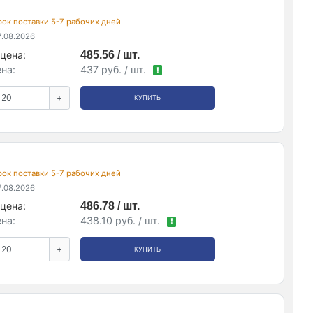
срок поставки 5-7 рабочих дней
.08.2026
цена:
485.56 / шт.
на:
437 руб. / шт.
!
+
КУПИТЬ
срок поставки 5-7 рабочих дней
.08.2026
цена:
486.78 / шт.
на:
438.10 руб. / шт.
!
+
КУПИТЬ