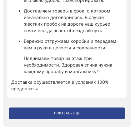
его было удобно транспортировать.
Доставляем товары в срок, о котором
изначально договорились. В случае
жестких пробок на дороге наш курьер
почти всегда знает объездной путь.
Бережно отгружаем коробки и передаем
вам в руки в целости и сохранности
Поднимаем товар на этаж при
необходимости. Здоровая спина нужна
каждому прорабу и монтажнику!
Доставка осуществляется в условиях 100%
предоплаты.
ПОКАЗАТЬ ЕЩЕ