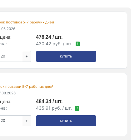
срок поставки 5-7 рабочих дней
.08.2026
цена:
478.24 / шт.
на:
430.42 руб. / шт.
!
+
КУПИТЬ
срок поставки 5-7 рабочих дней
.08.2026
цена:
484.34 / шт.
на:
435.91 руб. / шт.
!
+
КУПИТЬ