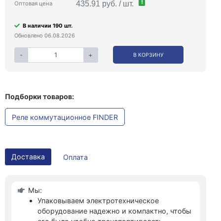
!
435.91 руб. / шт.
Оптовая цена
В наличии 190 шт.
Обновлено 06.08.2026
-
+
В КОРЗИНУ
Подборки товаров:
Реле коммутационное FINDER
Доставка
Оплата
Мы:
Упаковываем электротехническое
оборудование надежно и компактно, чтобы