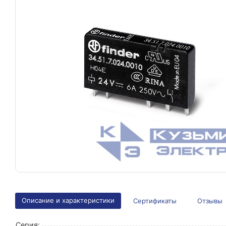
Описание и характеристики
Сертификаты
Отзывы
Серия: