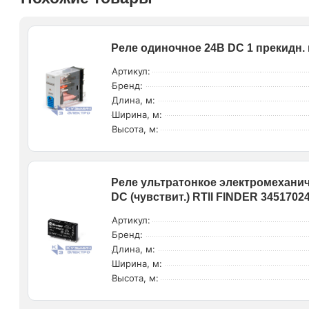
Реле одиночное 24В DC 1 прекидн. 
Артикул:
Бренд:
Длина, м:
Ширина, м:
Высота, м:
Реле ультратонкое электромеханич
DC (чувствит.) RTII FINDER 3451702
Артикул:
Бренд:
Длина, м:
Ширина, м:
Высота, м: