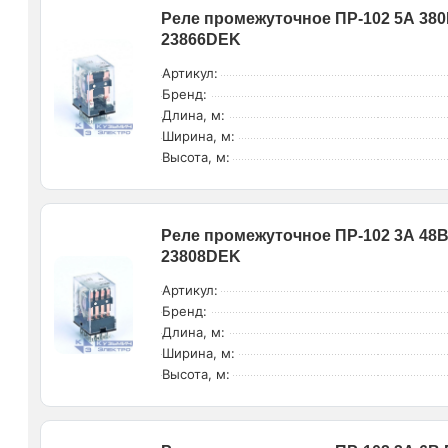
Реле промежуточное ПР-102 5А 380В
23866DEK
Артикул:
Бренд:
Длина, м:
Ширина, м:
Высота, м:
Реле промежуточное ПР-102 3А 48В 
23808DEK
Артикул:
Бренд:
Длина, м:
Ширина, м:
Высота, м: