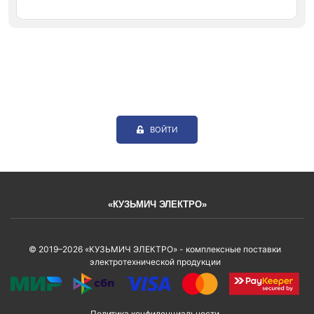
ВОЙТИ
«КУЗЬМИЧ ЭЛЕКТРО»
© 2019–2026 «КУЗЬМИЧ ЭЛЕКТРО» - комплексные поставки
электротехнической продукции
Политика конфиденциальности