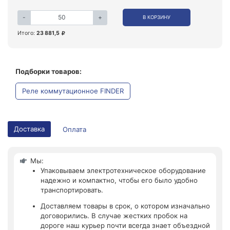
-
+
В КОРЗИНУ
Итого:
23 881,5
Подборки товаров:
Реле коммутационное FINDER
Доставка
Оплата
Мы:
Упаковываем электротехническое оборудование
надежно и компактно, чтобы его было удобно
транспортировать.
Доставляем товары в срок, о котором изначально
договорились. В случае жестких пробок на
дороге наш курьер почти всегда знает объездной