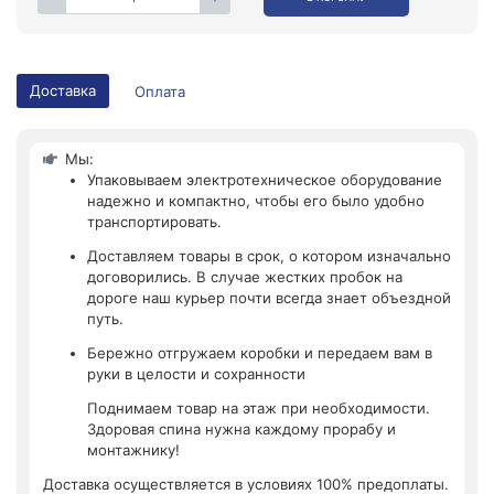
Доставка
Оплата
Мы:
Упаковываем электротехническое оборудование
надежно и компактно, чтобы его было удобно
транспортировать.
Доставляем товары в срок, о котором изначально
договорились. В случае жестких пробок на
дороге наш курьер почти всегда знает объездной
путь.
Бережно отгружаем коробки и передаем вам в
руки в целости и сохранности
Поднимаем товар на этаж при необходимости.
Здоровая спина нужна каждому прорабу и
монтажнику!
Доставка осуществляется в условиях 100% предоплаты.