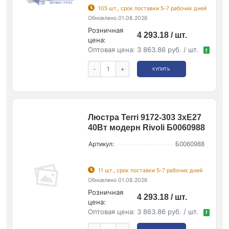
105 шт., срок поставки 5-7 рабочих дней
Обновлено 01.08.2026
Розничная
4 293.18 / шт.
цена:
Оптовая цена:
3 863.86 руб. / шт.
!
-
+
КУПИТЬ
Люстра Terri 9172-303 3хЕ27
40Вт модерн Rivoli Б0060988
Артикул:
Б0060988
11 шт., срок поставки 5-7 рабочих дней
Обновлено 01.08.2026
Розничная
4 293.18 / шт.
цена:
Оптовая цена:
3 863.86 руб. / шт.
!