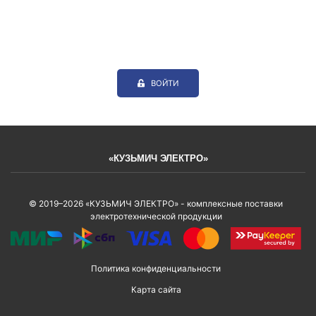
ВОЙТИ
«КУЗЬМИЧ ЭЛЕКТРО»
© 2019–2026 «КУЗЬМИЧ ЭЛЕКТРО» - комплексные поставки
электротехнической продукции
Политика конфиденциальности
Карта сайта