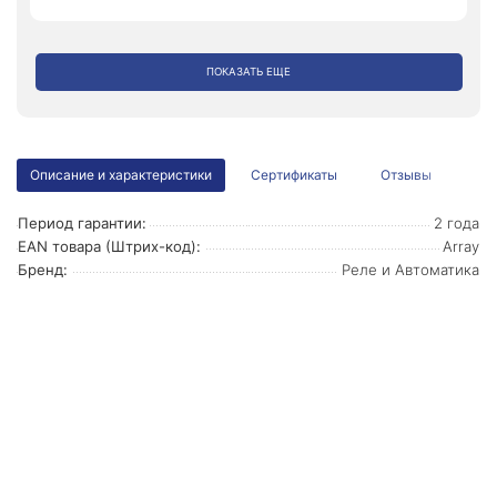
ПОКАЗАТЬ ЕЩЕ
Описание и характеристики
Сертификаты
Отзывы
Период гарантии:
2 года
EAN товара (Штрих-код):
Array
Бренд:
Реле и Автоматика