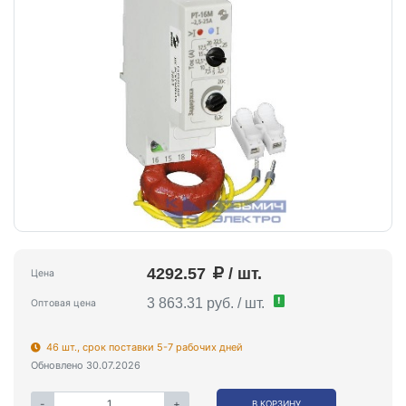
4292.57
/ шт.
Цена
!
3 863.31 руб. / шт.
Оптовая цена
46 шт., срок поставки 5-7 рабочих дней
Обновлено 30.07.2026
-
+
В КОРЗИНУ