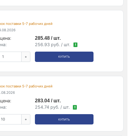
срок поставки 5-7 рабочих дней
.08.2026
цена:
285.48 / шт.
на:
256.93 руб. / шт.
!
+
КУПИТЬ
срок поставки 5-7 рабочих дней
.08.2026
цена:
283.04 / шт.
на:
254.74 руб. / шт.
!
+
КУПИТЬ