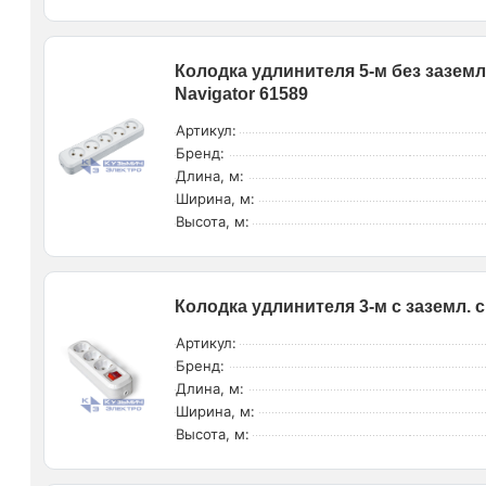
Колодка удлинителя 5-м без заземл
Navigator 61589
Артикул:
Бренд:
Длина, м:
Ширина, м:
Высота, м:
Колодка удлинителя 3-м с заземл. с
Артикул:
Бренд:
Длина, м:
Ширина, м:
Высота, м: