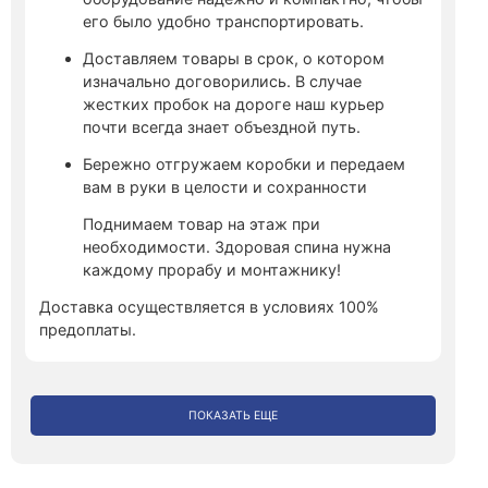
его было удобно транспортировать.
Доставляем товары в срок, о котором
изначально договорились. В случае
жестких пробок на дороге наш курьер
почти всегда знает объездной путь.
Бережно отгружаем коробки и передаем
вам в руки в целости и сохранности
Поднимаем товар на этаж при
необходимости. Здоровая спина нужна
каждому прорабу и монтажнику!
Доставка осуществляется в условиях 100%
предоплаты.
ПОКАЗАТЬ ЕЩЕ