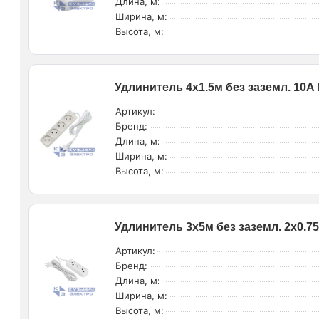
Длина, м:
Ширина, м:
Высота, м:
Удлинитель 4х1.5м без заземл. 10А
Артикул:
Бренд:
Длина, м:
Ширина, м:
Высота, м:
Удлинитель 3х5м без заземл. 2х0.
Артикул:
Бренд:
Длина, м:
Ширина, м:
Высота, м: