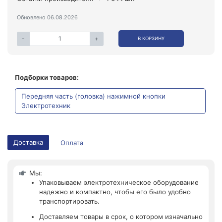
Обновлено 06.08.2026
-
+
В КОРЗИНУ
Подборки товаров:
Передняя часть (головка) нажимной кнопки
Электротехник
Доставка
Оплата
Мы:
Упаковываем электротехническое оборудование
надежно и компактно, чтобы его было удобно
транспортировать.
Доставляем товары в срок, о котором изначально