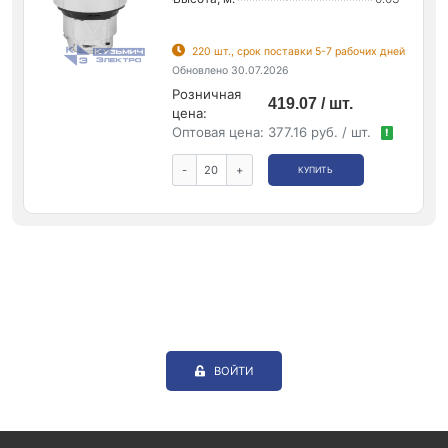
220 шт., срок поставки 5-7 рабочих дней
Обновлено 30.07.2026
Розничная
419.07 / шт.
цена:
Оптовая цена:
377.16 руб. / шт.
!
-
+
КУПИТЬ
ВОЙТИ