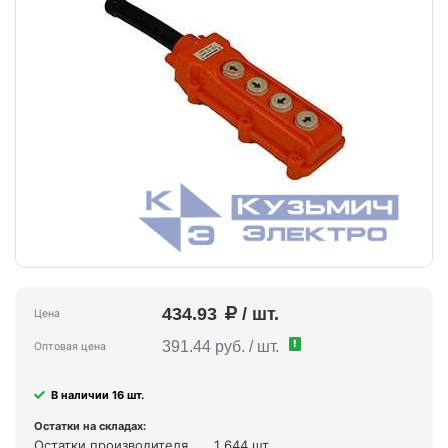
434.93
/ шт.
Цена
!
391.44 руб. / шт.
Оптовая цена
В наличии 16 шт.
Остатки на складах:
Остатки производителя
1 644 шт.