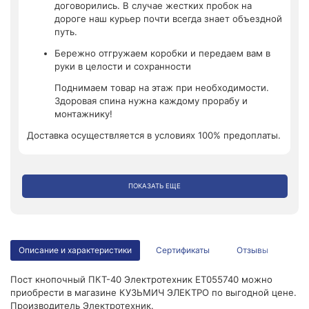
договорились. В случае жестких пробок на
дороге наш курьер почти всегда знает объездной
путь.
Бережно отгружаем коробки и передаем вам в
руки в целости и сохранности
Поднимаем товар на этаж при необходимости.
Здоровая спина нужна каждому прорабу и
монтажнику!
Доставка осуществляется в условиях 100% предоплаты.
ПОКАЗАТЬ ЕЩЕ
Описание и характеристики
Сертификаты
Отзывы
Пост кнопочный ПКТ-40 Электротехник ET055740 можно
приобрести в магазине КУЗЬМИЧ ЭЛЕКТРО по выгодной цене.
Производитель Электротехник.