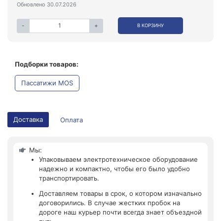
Обновлено 30.07.2026
-
+
В КОРЗИНУ
Подборки товаров:
Пассатижи MOS
Доставка
Оплата
Мы:
Упаковываем электротехническое оборудование
надежно и компактно, чтобы его было удобно
транспортировать.
Доставляем товары в срок, о котором изначально
договорились. В случае жестких пробок на
дороге наш курьер почти всегда знает объездной