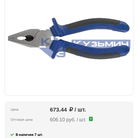
673.44
/ шт.
Цена
!
606.10 руб. / шт.
Оптовая цена
В наличии 7 шт.