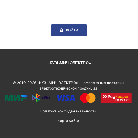
ВОЙТИ
«КУЗЬМИЧ ЭЛЕКТРО»
© 2019–2026 «КУЗЬМИЧ ЭЛЕКТРО» - комплексные поставки
электротехнической продукции
Политика конфиденциальности
Карта сайта