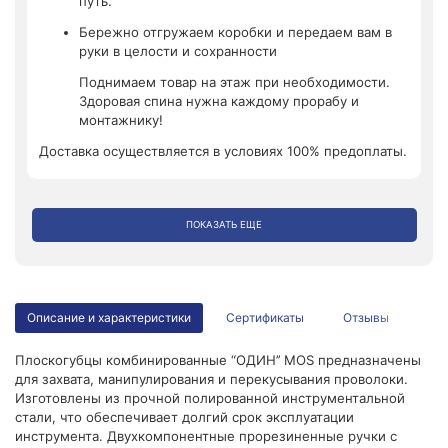
путь.
Бережно отгружаем коробки и передаем вам в
руки в целости и сохранности
Поднимаем товар на этаж при необходимости.
Здоровая спина нужна каждому прорабу и
монтажнику!
Доставка осуществляется в условиях 100% предоплаты.
ПОКАЗАТЬ ЕЩЕ
Описание и характеристики
Сертификаты
Отзывы
Плоскогубцы комбинированные “ОДИН’’ MOS предназначены
для захвата, манипулирования и перекусывания проволоки.
Изготовлены из прочной полированной инструментальной
стали, что обеспечивает долгий срок эксплуатации
инструмента. Двухкомпонентные прорезиненные ручки с