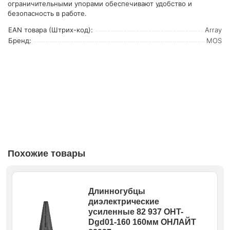
ограничительными упорами обеспечивают удобство и
безопасность в работе.
EAN товара (Штрих-код):
Array
Бренд:
MOS
Похожие товары
Длинногубцы
диэлектрические
усиленные 82 937 OHT-
Dgd01-160 160мм ОНЛАЙТ