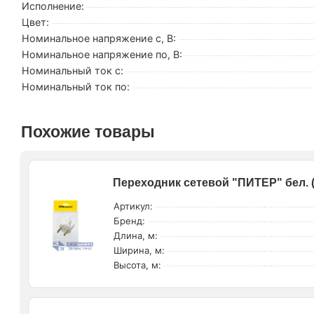
Исполнение:
Цвет:
Номинальное напряжение с, В:
Номинальное напряжение по, В:
Номинальный ток с:
Номинальный ток по:
Похожие товары
Переходник сетевой "ПИТЕР" бел. 
Артикул:
Бренд:
Длина, м:
Ширина, м:
Высота, м: