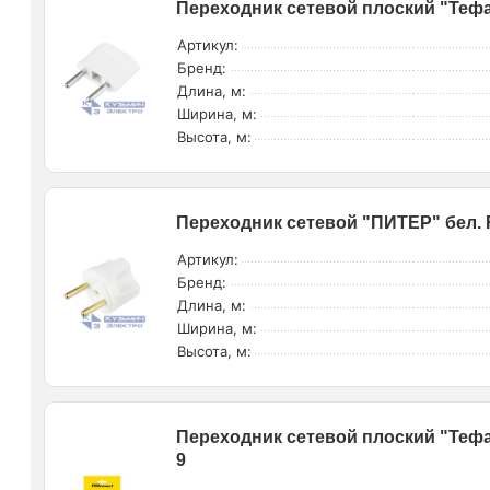
Переходник сетевой плоский "Тефал
Артикул:
Бренд:
Длина, м:
Ширина, м:
Высота, м:
Переходник сетевой "ПИТЕР" бел. R
Артикул:
Бренд:
Длина, м:
Ширина, м:
Высота, м:
Переходник сетевой плоский "Тефал
9