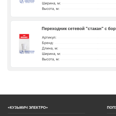
Ширина, м:
Высота, м:
Переходник сетевой "стакан" с бор
Артикул:
Бренд:
Длина, м:
Ширина, м:
Высота, м:
«КУЗЬМИЧ ЭЛЕКТРО»
ПОП