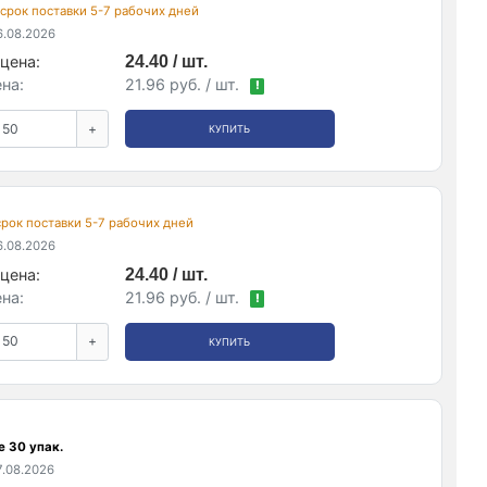
, срок поставки 5-7 рабочих дней
.08.2026
цена:
24.40 / шт.
на:
21.96 руб. / шт.
!
+
КУПИТЬ
 срок поставки 5-7 рабочих дней
.08.2026
цена:
24.40 / шт.
на:
21.96 руб. / шт.
!
+
КУПИТЬ
е 30 упак.
.08.2026