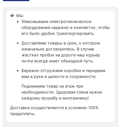
Мы:
Упаковываем электротехническое
оборудование надежно и компактно, чтобы
его было удобно транспортировать.
Доставляем товары в срок, о котором
изначально договорились. В случае
жестких пробок на дороге наш курьер
почти всегда знает объездной путь.
Бережно отгружаем коробки и передаем
вам в руки в целости и сохранности
Поднимаем товар на этаж при
необходимости. Здоровая спина нужна
каждому прорабу и монтажнику!
Доставка осуществляется в условиях 100%
предоплаты.