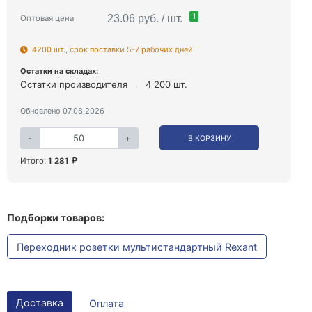
!
23.06 руб. / шт.
Оптовая цена
4200 шт., срок поставки 5-7 рабочих дней
Остатки на складах:
Остатки производителя
4 200 шт.
Обновлено 07.08.2026
-
+
В КОРЗИНУ
Итого:
1 281
Подборки товаров:
Переходник розетки мультистандартный Rexant
Доставка
Оплата