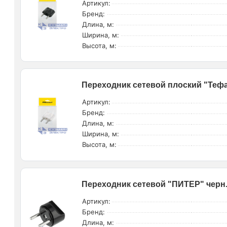
Артикул:
Бренд:
Длина, м:
Ширина, м:
Высота, м:
Переходник сетевой плоский "Тефал
Артикул:
Бренд:
Длина, м:
Ширина, м:
Высота, м:
Переходник сетевой "ПИТЕР" черн. 
Артикул:
Бренд:
Длина, м: